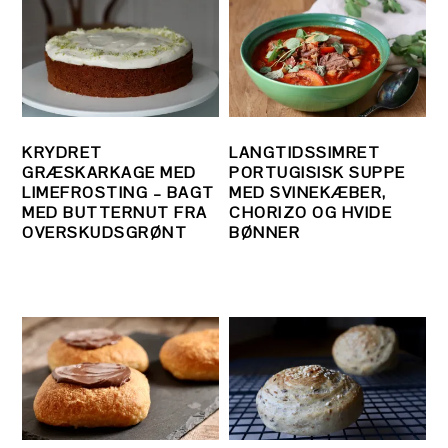
KRYDRET
LANGTIDSSIMRET
GRÆSKARKAGE MED
PORTUGISISK SUPPE
LIMEFROSTING – BAGT
MED SVINEKÆBER,
MED BUTTERNUT FRA
CHORIZO OG HVIDE
OVERSKUDSGRØNT
BØNNER