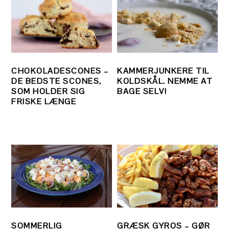
CHOKOLADESCONES –
KAMMERJUNKERE TIL
DE BEDSTE SCONES,
KOLDSKÅL. NEMME AT
SOM HOLDER SIG
BAGE SELV!
FRISKE LÆNGE
SOMMERLIG
GRÆSK GYROS – GØR