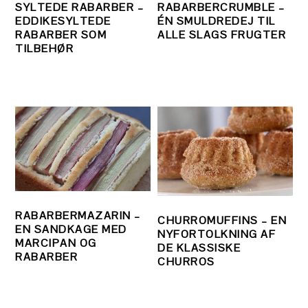
SYLTEDE RABARBER –
RABARBERCRUMBLE –
EDDIKESYLTEDE
ÉN SMULDREDEJ TIL
RABARBER SOM
ALLE SLAGS FRUGTER
TILBEHØR
RABARBERMAZARIN –
CHURROMUFFINS – EN
EN SANDKAGE MED
NYFORTOLKNING AF
MARCIPAN OG
DE KLASSISKE
RABARBER
CHURROS