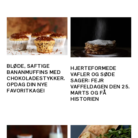
BLØDE, SAFTIGE
HJERTEFORMEDE
BANANMUFFINS MED
VAFLER OG SØDE
CHOKOLADESTYKKER.
SAGER: FEJR
OPDAG DIN NYE
VAFFELDAGEN DEN 25.
FAVORITKAGE!
MARTS OG FÅ
HISTORIEN