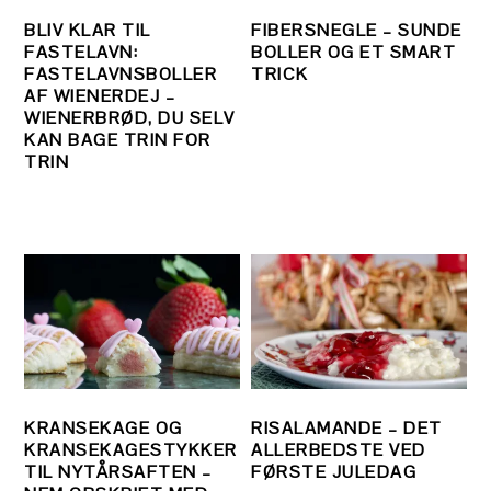
BLIV KLAR TIL
FIBERSNEGLE – SUNDE
FASTELAVN:
BOLLER OG ET SMART
FASTELAVNSBOLLER
TRICK
AF WIENERDEJ –
WIENERBRØD, DU SELV
KAN BAGE TRIN FOR
TRIN
KRANSEKAGE OG
RISALAMANDE – DET
KRANSEKAGESTYKKER
ALLERBEDSTE VED
TIL NYTÅRSAFTEN –
FØRSTE JULEDAG