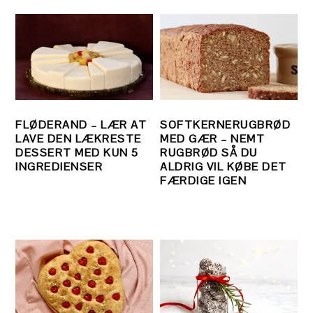
FLØDERAND – LÆR AT
SOFTKERNERUGBRØD
LAVE DEN LÆKRESTE
MED GÆR – NEMT
DESSERT MED KUN 5
RUGBRØD SÅ DU
INGREDIENSER
ALDRIG VIL KØBE DET
FÆRDIGE IGEN