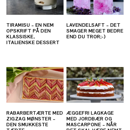
TIRAMISU – EN NEM
LAVENDELSAFT – DET
OPSKRIFT PÅ DEN
SMAGER MEGET BEDRE
KLASSISKE,
END DU TROR;-)
ITALIENSKE DESSERT
RABARBERTÆRTE MED
ÆGGEFRI LAGKAGE
ZIGZAG MØNSTER –
MED JORDBÆR OG
DEN SMUKKESTE
MASCARPONE – NÅR