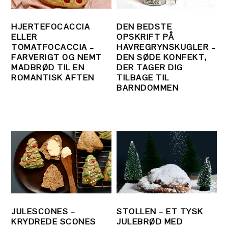
HJERTEFOCACCIA
DEN BEDSTE
ELLER
OPSKRIFT PÅ
TOMATFOCACCIA –
HAVREGRYNSKUGLER –
FARVERIGT OG NEMT
DEN SØDE KONFEKT,
MADBRØD TIL EN
DER TAGER DIG
ROMANTISK AFTEN
TILBAGE TIL
BARNDOMMEN
JULESCONES –
STOLLEN – ET TYSK
KRYDREDE SCONES
JULEBRØD MED