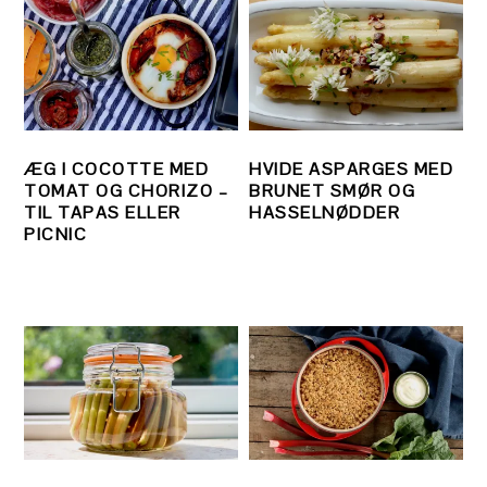
ÆG I COCOTTE MED
HVIDE ASPARGES MED
TOMAT OG CHORIZO –
BRUNET SMØR OG
TIL TAPAS ELLER
HASSELNØDDER
PICNIC