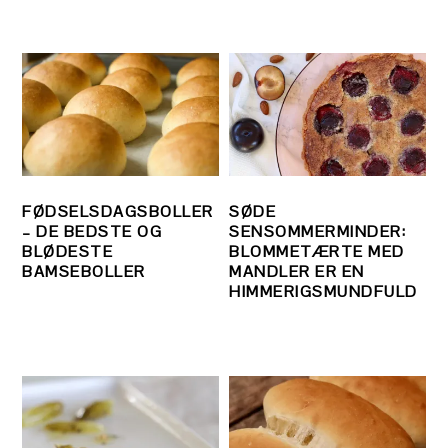
FØDSELSDAGSBOLLER
SØDE
– DE BEDSTE OG
SENSOMMERMINDER:
BLØDESTE
BLOMMETÆRTE MED
BAMSEBOLLER
MANDLER ER EN
HIMMERIGSMUNDFULD