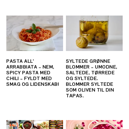
PASTA ALL’
SYLTEDE GRØNNE
ARRABBIATA – NEM,
BLOMMER – UMODNE,
SPICY PASTA MED
SALTEDE, TØRREDE
CHILI – FYLDT MED
OG SYLTEDE.
SMAG OG LIDENSKAB!
BLOMMER SYLTEDE
SOM OLIVEN TIL DIN
TAPAS.