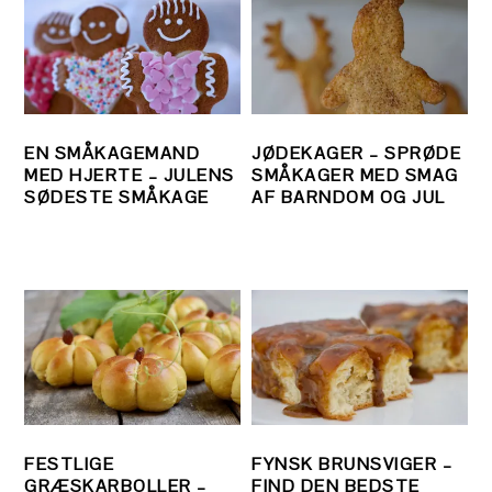
EN SMÅKAGEMAND
JØDEKAGER – SPRØDE
MED HJERTE – JULENS
SMÅKAGER MED SMAG
SØDESTE SMÅKAGE
AF BARNDOM OG JUL
FESTLIGE
FYNSK BRUNSVIGER –
GRÆSKARBOLLER –
FIND DEN BEDSTE