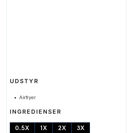
UDSTYR
Airfryer
INGREDIENSER
0.5X
1X
2X
3X