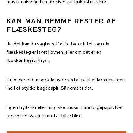
mayonnaise og tomatskiver var frokosten sikret.
KAN MAN GEMME RESTER AF
FLÆSKESTEG?
Ja, det kan du sagtens. Det betyder intet, om din
flæskesteg er lavet i ovnen, eller om det er en
flæskesteg i airfryer.
Du bevarer den sprøde svær ved at pakke flæskestegen
ind i et stykke bagepapir. Så nemt er det.
Ingen tryllerier eller magiske tricks. Bare bagepapir. Det
beskytter sværen mod at blive blød.