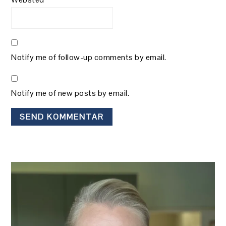
Notify me of follow-up comments by email.
Notify me of new posts by email.
PRIMÆR
SIDEBAR