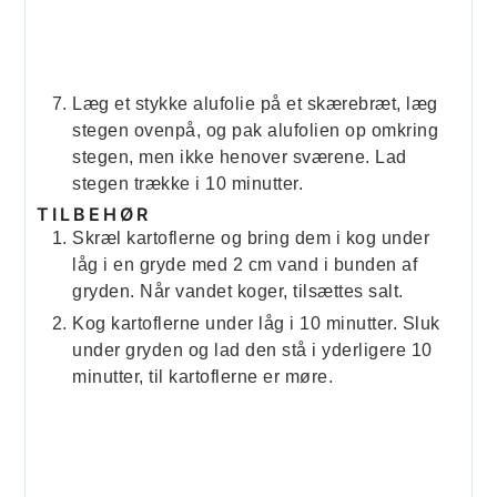
Læg et stykke alufolie på et skærebræt, læg
stegen ovenpå, og pak alufolien op omkring
stegen, men ikke henover sværene. Lad
stegen trække i 10 minutter.
TILBEHØR
Skræl kartoflerne og bring dem i kog under
låg i en gryde med 2 cm vand i bunden af
gryden. Når vandet koger, tilsættes salt.
Kog kartoflerne under låg i 10 minutter. Sluk
under gryden og lad den stå i yderligere 10
minutter, til kartoflerne er møre.