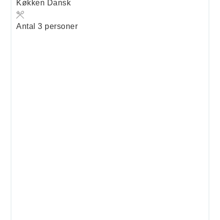
Køkken
Dansk
Antal
3
personer