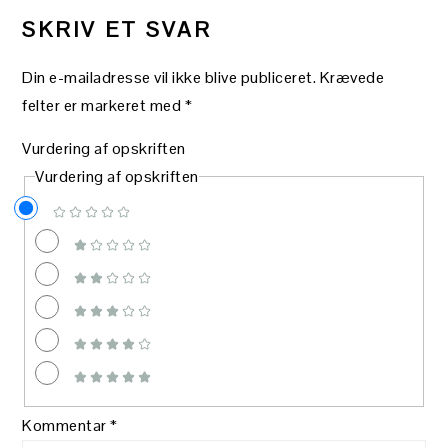
SKRIV ET SVAR
Din e-mailadresse vil ikke blive publiceret.
Krævede
felter er markeret med
*
Vurdering af opskriften
Vurdering af opskriften
Kommentar
*