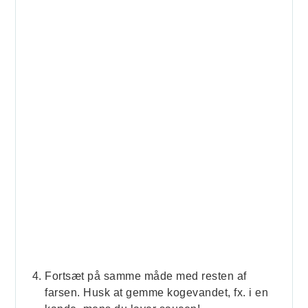
Fortsæt på samme måde med resten af
farsen. Husk at gemme kogevandet, fx. i en