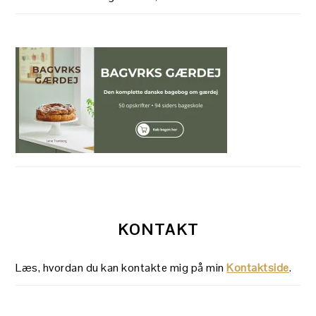
KONTAKT
Læs, hvordan du kan kontakte mig på min
Kontaktside
.