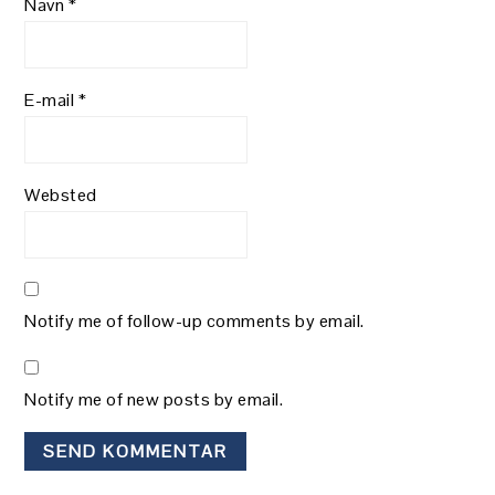
Navn
*
E-mail
*
Websted
Notify me of follow-up comments by email.
Notify me of new posts by email.