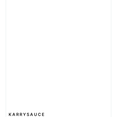
KARRYSAUCE