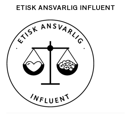
ETISK ANSVARLIG INFLUENT