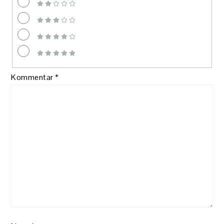
Kommentar
*