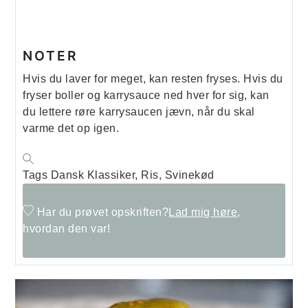
NOTER
Hvis du laver for meget, kan resten fryses. Hvis du
fryser boller og karrysauce ned hver for sig, kan
du lettere røre karrysaucen jævn, når du skal
varme det op igen.
Tags
Dansk Klassiker, Ris, Svinekød
Har du prøvet opskriften?
Lad mig høre,
hvordan den var!