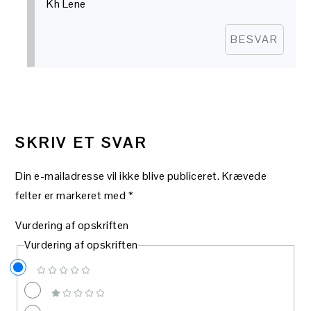
Kh Lene
BESVAR
SKRIV ET SVAR
Din e-mailadresse vil ikke blive publiceret.
Krævede
felter er markeret med
*
Vurdering af opskriften
Vurdering af opskriften