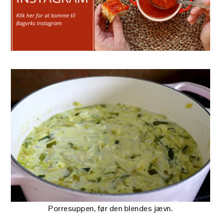
Porresuppen, før den blendes jævn.