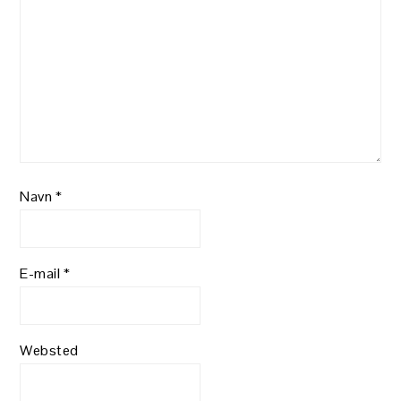
Navn
*
E-mail
*
Websted