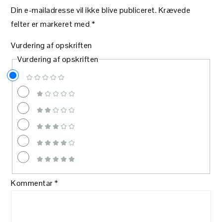
Din e-mailadresse vil ikke blive publiceret.
Krævede
felter er markeret med
*
Vurdering af opskriften
Vurdering af opskriften
Kommentar
*