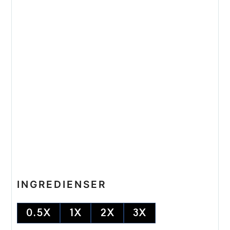
INGREDIENSER
0.5X
1X
2X
3X