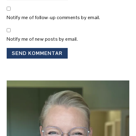
Notify me of follow-up comments by email.
Notify me of new posts by email.
PRIMÆR
SIDEBAR