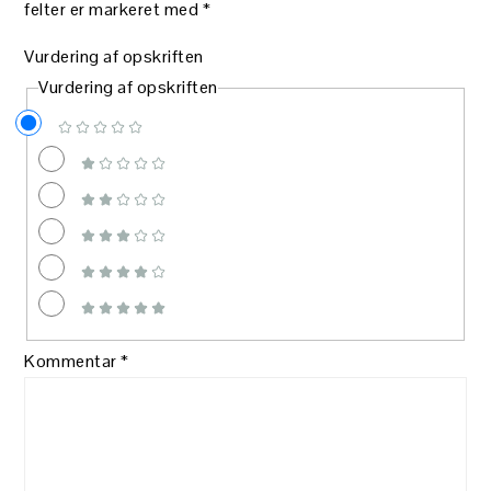
felter er markeret med
*
Vurdering af opskriften
Vurdering af opskriften
Kommentar
*