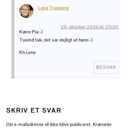
Lene Tranberg
24. oktober 2020 kl. 20:20
Kære Pia:-)
Tusind tak, det var dejligt at høre:-)
Kh Lene
BESVAR
SKRIV ET SVAR
Din e-mailadresse vil ikke blive publiceret.
Krævede