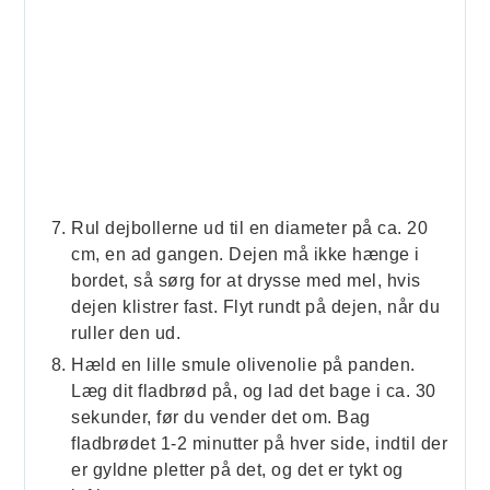
Rul dejbollerne ud til en diameter på ca. 20
cm, en ad gangen. Dejen må ikke hænge i
bordet, så sørg for at drysse med mel, hvis
dejen klistrer fast. Flyt rundt på dejen, når du
ruller den ud.
Hæld en lille smule olivenolie på panden.
Læg dit fladbrød på, og lad det bage i ca. 30
sekunder, før du vender det om. Bag
fladbrødet 1-2 minutter på hver side, indtil der
er gyldne pletter på det, og det er tykt og