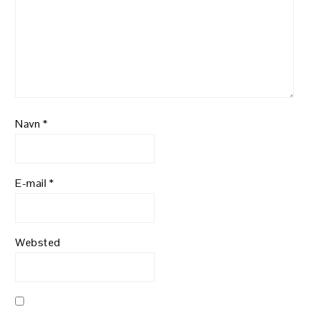
Navn
*
E-mail
*
Websted