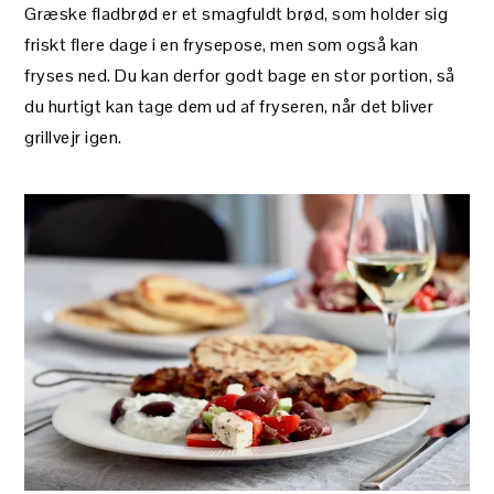
Græske fladbrød er et smagfuldt brød, som holder sig
friskt flere dage i en frysepose, men som også kan
fryses ned. Du kan derfor godt bage en stor portion, så
du hurtigt kan tage dem ud af fryseren, når det bliver
grillvejr igen.