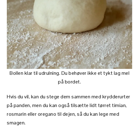
Bollen klar til udrulning. Du behøver ikke et tykt lag mel
på bordet.
Hvis du vil, kan du stege dem sammen med krydderurter
på panden, men du kan også tilsætte lidt tørret timian,
rosmarin eller oregano til dejen, så du kan lege med
smagen.