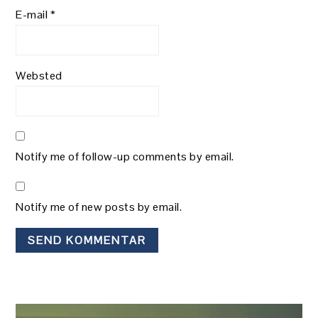
E-mail
*
Websted
Notify me of follow-up comments by email.
Notify me of new posts by email.
PRIMÆR