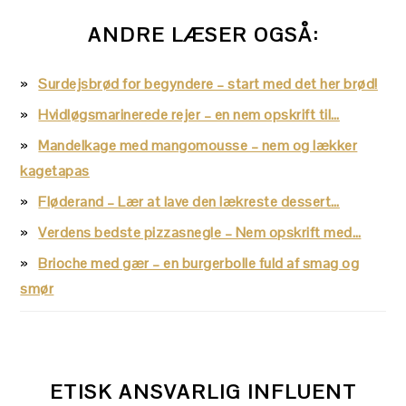
ANDRE LÆSER OGSÅ:
Surdejsbrød for begyndere – start med det her brød!
Hvidløgsmarinerede rejer – en nem opskrift til…
Mandelkage med mangomousse – nem og lækker
kagetapas
Fløderand – Lær at lave den lækreste dessert…
Verdens bedste pizzasnegle – Nem opskrift med…
Brioche med gær – en burgerbolle fuld af smag og
smør
ETISK ANSVARLIG INFLUENT