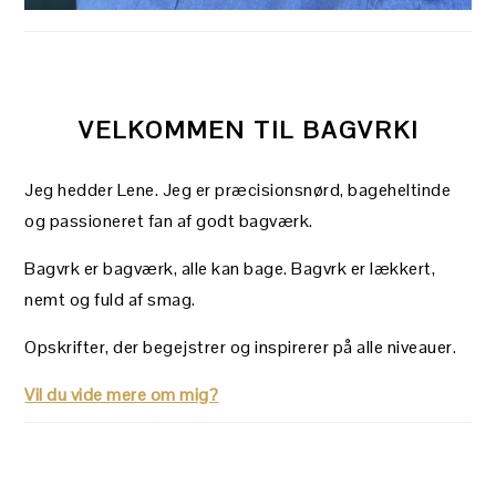
VELKOMMEN TIL BAGVRK!
Jeg hedder Lene. Jeg er præcisionsnørd, bageheltinde
og passioneret fan af godt bagværk.
Bagvrk er bagværk, alle kan bage. Bagvrk er lækkert,
nemt og fuld af smag.
Opskrifter, der begejstrer og inspirerer på alle niveauer.
Vil du vide mere om mig?