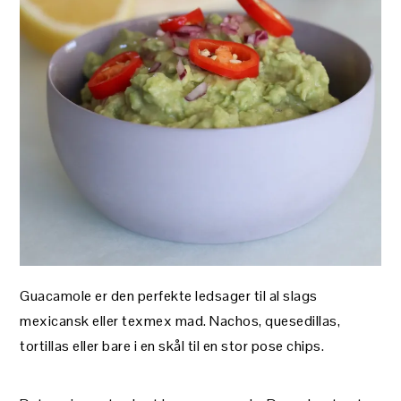
Guacamole er den perfekte ledsager til al slags
mexicansk eller texmex mad. Nachos, quesedillas,
tortillas eller bare i en skål til en stor pose chips.