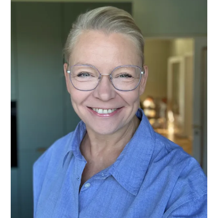
SIDEBAR