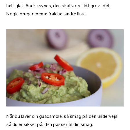
helt glat. Andre synes, den skal være lidt grov i det.
Nogle bruger creme fraiche, andre ikke.
Når du laver din guacamole, så smag på den undervejs,
så du er sikker på, den passer til din smag.