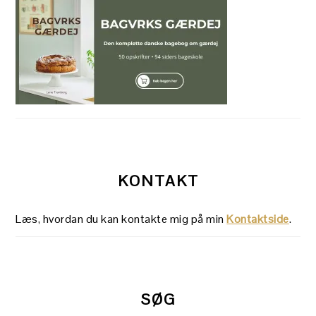
KONTAKT
Læs, hvordan du kan kontakte mig på min
Kontaktside
.
SØG