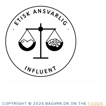
COPYRIGHT © 2026 BAGVRK.DK ON THE
FOODIE