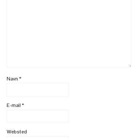
Navn
*
E-mail
*
Websted