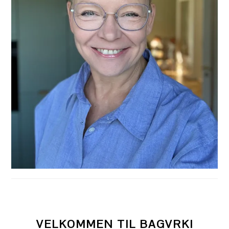
VELKOMMEN TIL BAGVRK!