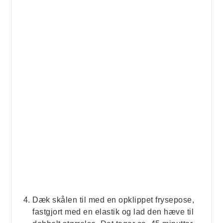
Dæk skålen til med en opklippet frysepose,
fastgjort med en elastik og lad den hæve til