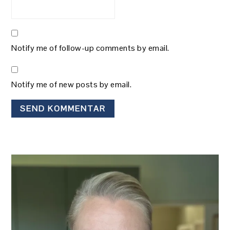
Notify me of follow-up comments by email.
Notify me of new posts by email.
PRIMÆR
SIDEBAR