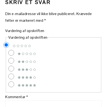
SKRIV ET SVAR
Din e-mailadresse vil ikke blive publiceret.
Krævede
felter er markeret med
*
Vurdering af opskriften
Vurdering af opskriften
Kommentar
*