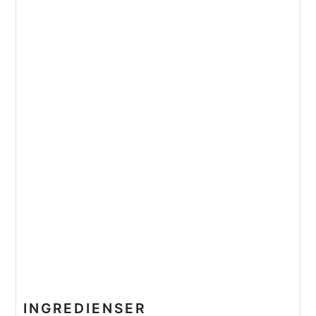
INGREDIENSER