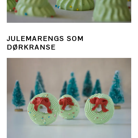
JULEMARENGS SOM
DØRKRANSE