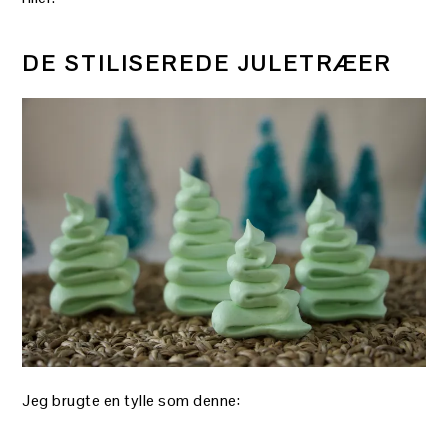
DE STILISEREDE JULETRÆER
Jeg brugte en tylle som denne: