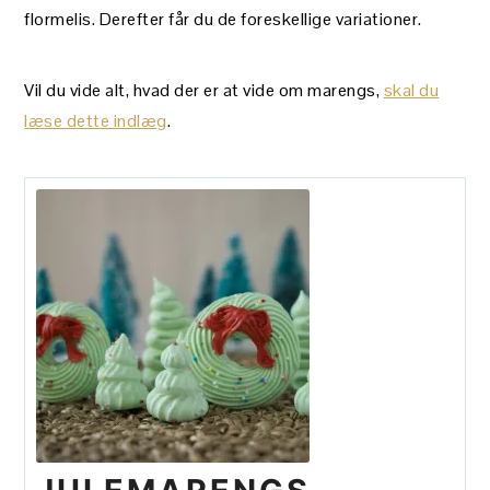
flormelis. Derefter får du de foreskellige variationer.
Vil du vide alt, hvad der er at vide om marengs,
skal du
læse dette indlæg
.