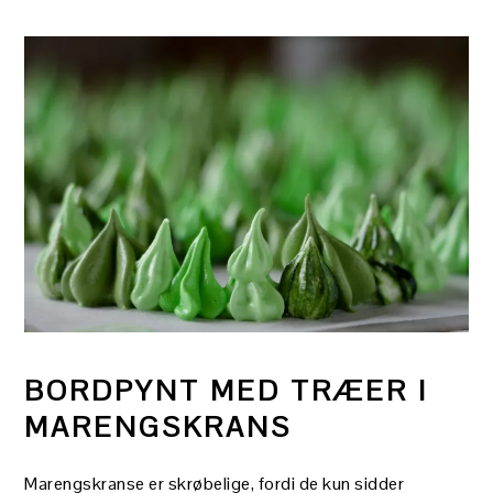
BORDPYNT MED TRÆER I
MARENGSKRANS
Marengskranse er skrøbelige, fordi de kun sidder