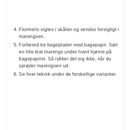
Flormelis sigtes i skålen og vendes forsigtigt i
marengsen.
Forbered tre bageplader med bagepapir. Sæt
en lille klat marengs under hvert hjørne på
bagepapiret. Så rykker det sig ikke, når du
sprøjter marengsen ud.
Se hver teknik under de forskellige varianter.