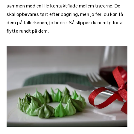
sammen med en lille kontaktflade mellem træerne. De
skal opbevares tørt efter bagning, men jo før, du kan få
dem på tallerkenen, jo bedre. Så slipper du nemlig for at
flytte rundt på dem.