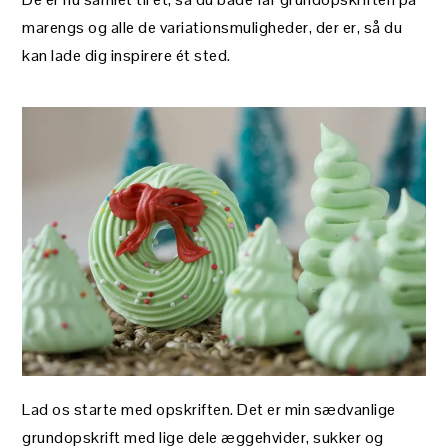
marengs og alle de variationsmuligheder, der er, så du
kan lade dig inspirere ét sted.
Lad os starte med opskriften. Det er min sædvanlige
grundopskrift med lige dele æggehvider, sukker og