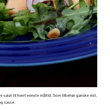
 salat til hvert eneste måltid. Som tilbehør ganske vist,
og sauce.