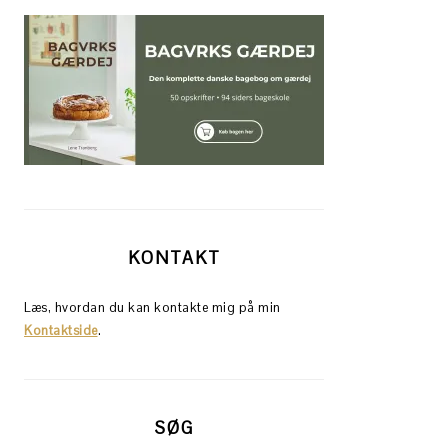
KONTAKT
Læs, hvordan du kan kontakte mig på min
Kontaktside
.
SØG