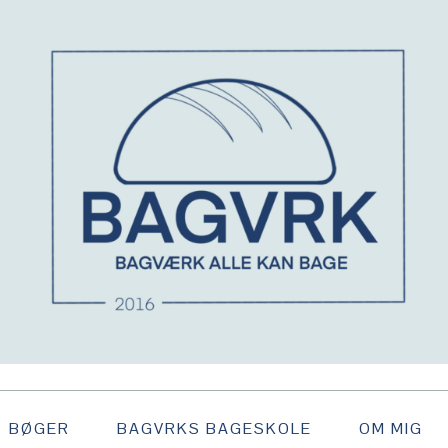
BØGER
BAGVRKS BAGESKOLE
OM MIG