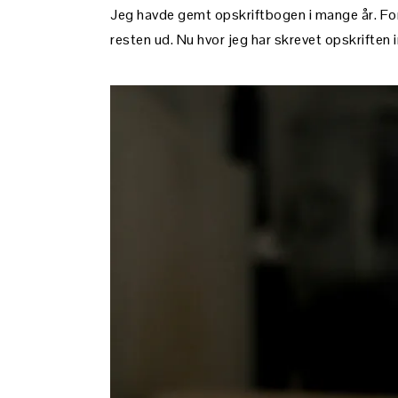
Jeg havde gemt opskriftbogen i mange år. Fo
resten ud. Nu hvor jeg har skrevet opskriften 