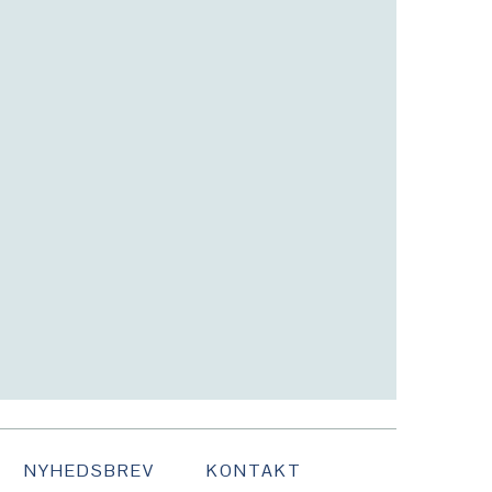
NYHEDSBREV
KONTAKT