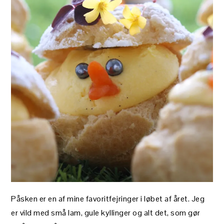
Påsken er en af mine favoritfejringer i løbet af året. Jeg
er vild med små lam, gule kyllinger og alt det, som gør