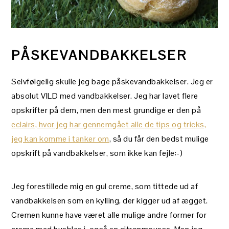
PÅSKEVANDBAKKELSER
Selvfølgelig skulle jeg bage påskevandbakkelser. Jeg er
absolut VILD med vandbakkelser. Jeg har lavet flere
opskrifter på dem, men den mest grundige er den på
eclairs, hvor jeg har gennemgået alle de tips og tricks,
jeg kan komme i tanker om
, så du får den bedst mulige
opskrift på vandbakkelser, som ikke kan fejle:-)
Jeg forestillede mig en gul creme, som tittede ud af
vandbakkelsen som en kylling, der kigger ud af ægget.
Cremen kunne have været alle mulige andre former for