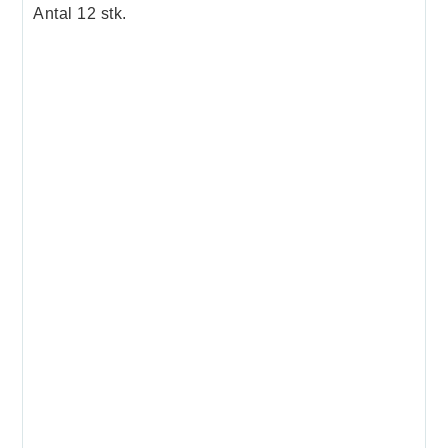
Antal
12
stk.