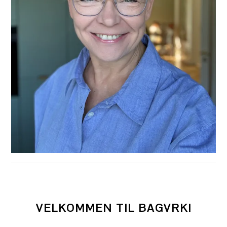
VELKOMMEN TIL BAGVRK!