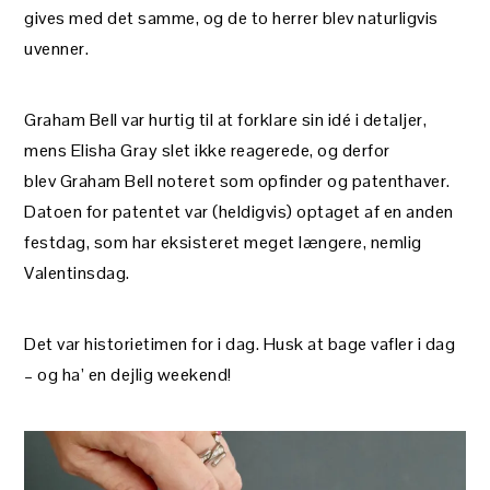
gives med det samme, og de to herrer blev naturligvis
uvenner.
Graham Bell var hurtig til at forklare sin idé i detaljer,
mens Elisha Gray slet ikke reagerede, og derfor
blev Graham Bell noteret som opfinder og patenthaver.
Datoen for patentet var (heldigvis) optaget af en anden
festdag, som har eksisteret meget længere, nemlig
Valentinsdag.
Det var historietimen for i dag. Husk at bage vafler i dag
– og ha’ en dejlig weekend!