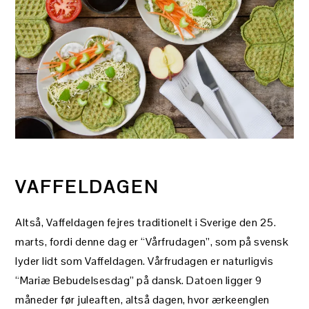
VAFFELDAGEN
Altså, Vaffeldagen fejres traditionelt i Sverige den 25.
marts, fordi denne dag er “Vårfrudagen”, som på svensk
lyder lidt som Vaffeldagen. Vårfrudagen er naturligvis
“Mariæ Bebudelsesdag” på dansk. Datoen ligger 9
måneder før juleaften, altså dagen, hvor ærkeenglen