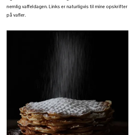
nemlig vaffeldagen. Links er naturligvis til mine opskrifter
på vafler.