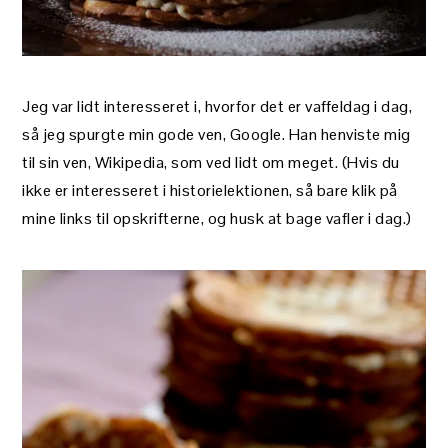
Jeg var lidt interesseret i, hvorfor det er vaffeldag i dag,
så jeg spurgte min gode ven, Google. Han henviste mig
til sin ven, Wikipedia, som ved lidt om meget. (Hvis du
ikke er interesseret i historielektionen, så bare klik på
mine links til opskrifterne, og husk at bage vafler i dag.)