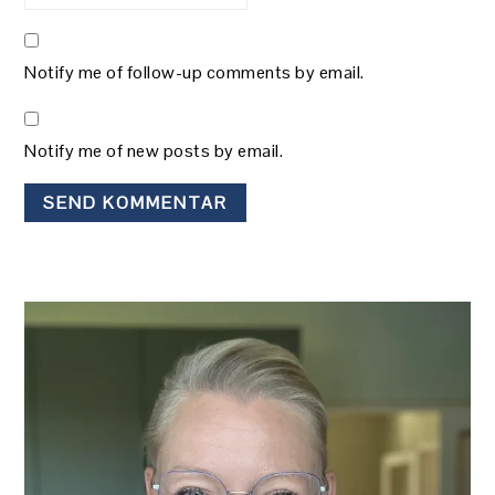
Notify me of follow-up comments by email.
Notify me of new posts by email.
PRIMÆR
SIDEBAR