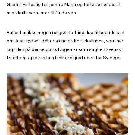
Gabriel viste sig for jomfru Maria og fortalte hende, at
hun skulle være mor til Guds søn.
Vafler har ikke nogen religiøs forbindelse til bebudelsen
om Jesu fødsel, det er alene ordforvekslingen, som har
lagt den på denne dato. Dagen er som sagt en svensk
tradition og fejres kun i mindre grad uden for Sverige.