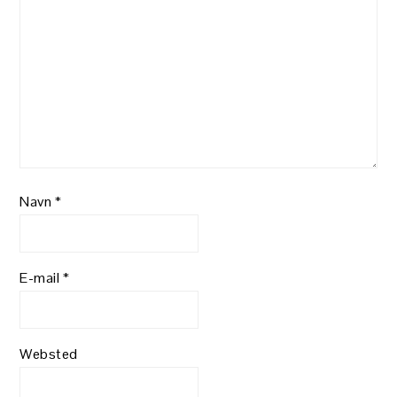
Navn
*
E-mail
*
Websted