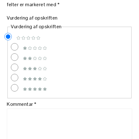
felter er markeret med
*
Vurdering af opskriften
Vurdering af opskriften
Kommentar
*