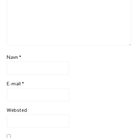
Navn
*
E-mail
*
Websted