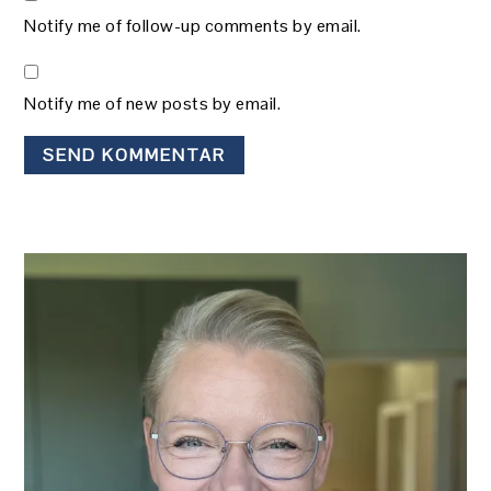
Notify me of follow-up comments by email.
Notify me of new posts by email.
PRIMÆR
SIDEBAR