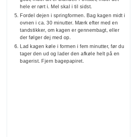
hele er rørt i. Mel skal i til sidst.
Fordel dejen i springformen. Bag kagen midt i
ovnen i ca. 30 minutter. Mærk efter med en
tandstikker, om kagen er gennembagt, eller
der følger dej med op.
Lad kagen køle i formen i fem minutter, før du
tager den ud og lader den afkøle helt på en
bagerist. Fjern bagepapiret.