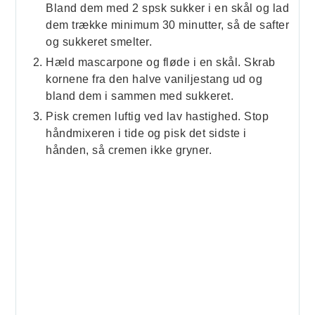
Bland dem med 2 spsk sukker i en skål og lad
dem trække minimum 30 minutter, så de safter
og sukkeret smelter.
Hæld mascarpone og fløde i en skål. Skrab
kornene fra den halve vaniljestang ud og
bland dem i sammen med sukkeret.
Pisk cremen luftig ved lav hastighed. Stop
håndmixeren i tide og pisk det sidste i
hånden, så cremen ikke gryner.