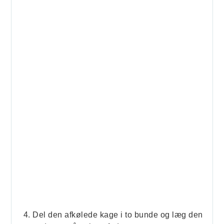
Del den afkølede kage i to bunde og læg den