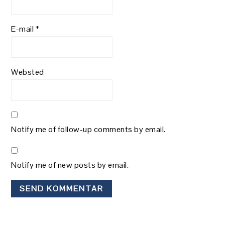
E-mail
*
Websted
Notify me of follow-up comments by email.
Notify me of new posts by email.