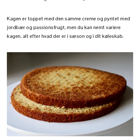
Kagen er toppet med den samme creme og pyntet med
jordbær og passionsfrugt, men du kan nemt variere
kagen, alt efter hvad der er i sæson og i dit køleskab.