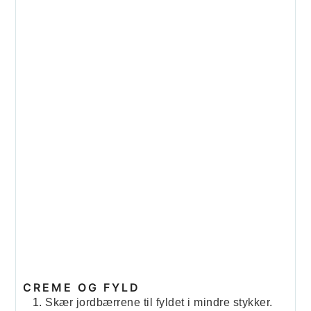
CREME OG FYLD
Skær jordbærrene til fyldet i mindre stykker.