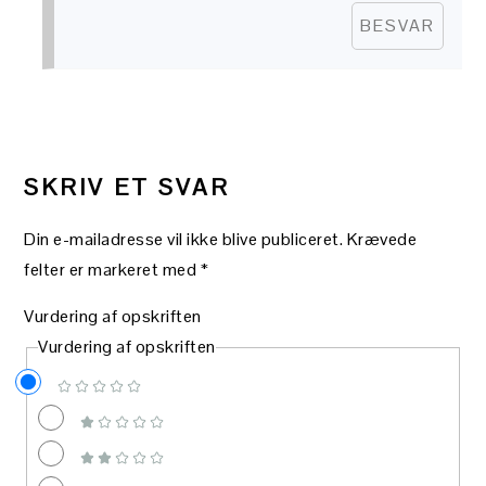
BESVAR
SKRIV ET SVAR
Din e-mailadresse vil ikke blive publiceret.
Krævede
felter er markeret med
*
Vurdering af opskriften
Vurdering af opskriften