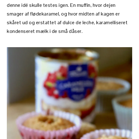
denne idé skulle testes igen. En muffin, hvor dejen
smager af flødekaramel, og hvor midten af kagen er
skåret ud og erstattet af dulce de leche, karamelliseret
kondenseret mælk i de små dåser.