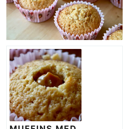
MUFFINS MED