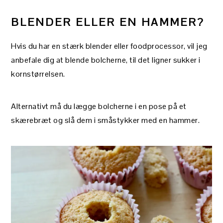
BLENDER ELLER EN HAMMER?
Hvis du har en stærk blender eller foodprocessor, vil jeg
anbefale dig at blende bolcherne, til det ligner sukker i
kornstørrelsen.
Alternativt må du lægge bolcherne i en pose på et
skærebræt og slå dem i småstykker med en hammer.