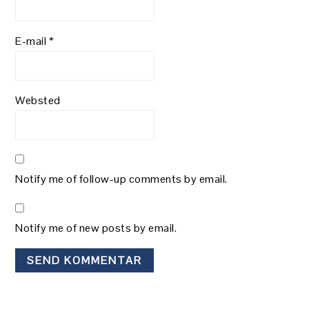
E-mail
*
Websted
Notify me of follow-up comments by email.
Notify me of new posts by email.