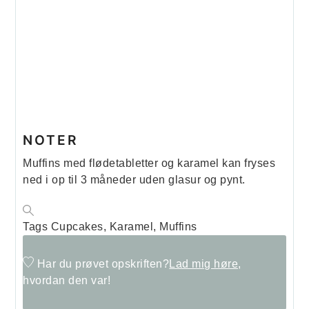
NOTER
Muffins med flødetabletter og karamel kan fryses
ned i op til 3 måneder uden glasur og pynt.
Tags
Cupcakes, Karamel, Muffins
Har du prøvet opskriften?
Lad mig høre,
hvordan den var!