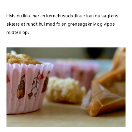
Hvis du ikke har en kernehusudstikker kan du sagtens
skære et rundt hul med fx en grønsagskniv og vippe
midten op.