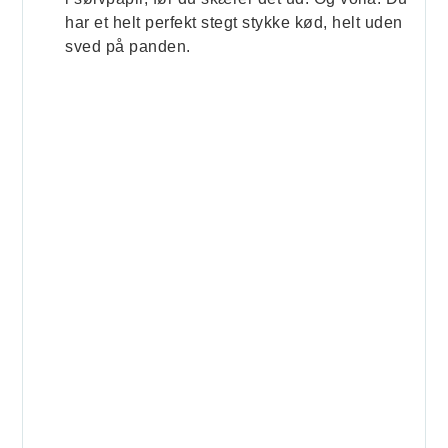
har et helt perfekt stegt stykke kød, helt uden
sved på panden.