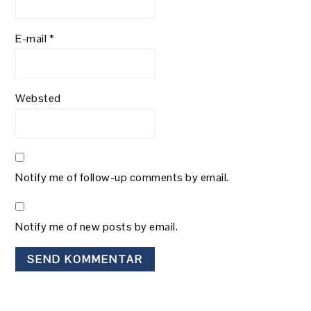
E-mail
*
Websted
Notify me of follow-up comments by email.
Notify me of new posts by email.