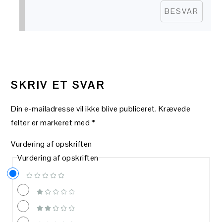
BESVAR
SKRIV ET SVAR
Din e-mailadresse vil ikke blive publiceret.
Krævede
felter er markeret med
*
Vurdering af opskriften
Vurdering af opskriften