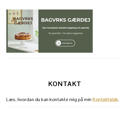
KONTAKT
Læs, hvordan du kan kontakte mig på min
Kontaktside
.