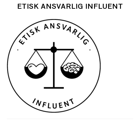
ETISK ANSVARLIG INFLUENT