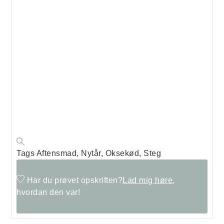
Tags
Aftensmad, Nytår, Oksekød, Steg
Har du prøvet opskriften?
Lad mig høre,
hvordan den var!