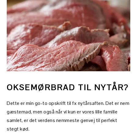
OKSEMØRBRAD TIL NYTÅR?
Dette er min go-to opskrift til fx nytårsaften. Det er nem
gæstemad, men også når vi kun er vores lille familie
samlet, er det verdens nemmeste genvej til perfekt
stegt kød.