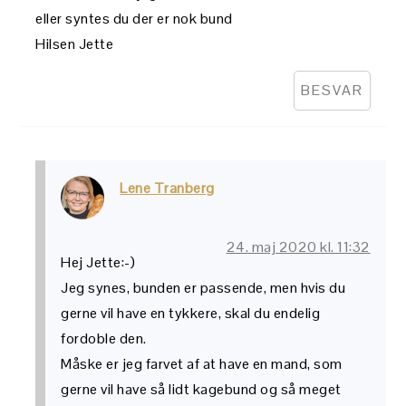
eller syntes du der er nok bund
Hilsen Jette
BESVAR
Lene Tranberg
24. maj 2020 kl. 11:32
Hej Jette:-)
Jeg synes, bunden er passende, men hvis du
gerne vil have en tykkere, skal du endelig
fordoble den.
Måske er jeg farvet af at have en mand, som
gerne vil have så lidt kagebund og så meget