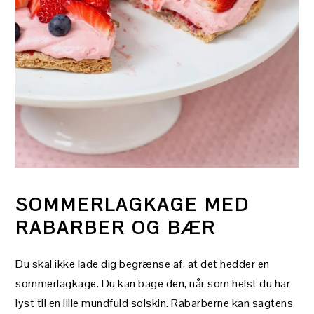
SOMMERLAGKAGE MED
RABARBER OG BÆR
Du skal ikke lade dig begrænse af, at det hedder en
sommerlagkage. Du kan bage den, når som helst du har
lyst til en lille mundfuld solskin. Rabarberne kan sagtens