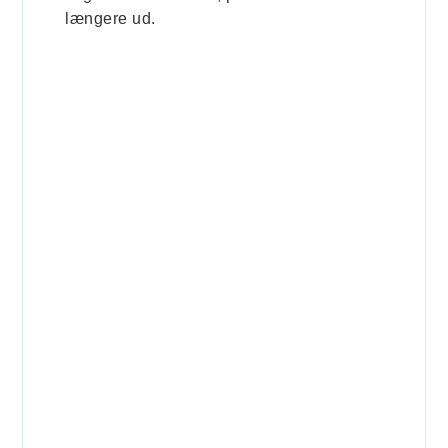
længere ud.