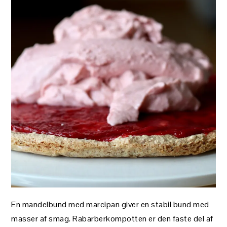
En mandelbund med marcipan giver en stabil bund med
masser af smag. Rabarberkompotten er den faste del af