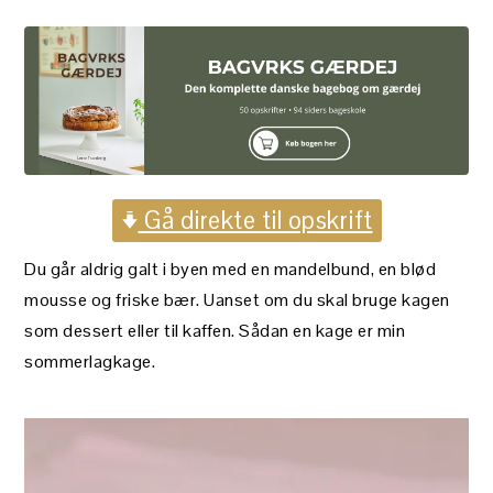
Gå direkte til opskrift
Du går aldrig galt i byen med en mandelbund, en blød
mousse og friske bær. Uanset om du skal bruge kagen
som dessert eller til kaffen. Sådan en kage er min
sommerlagkage.