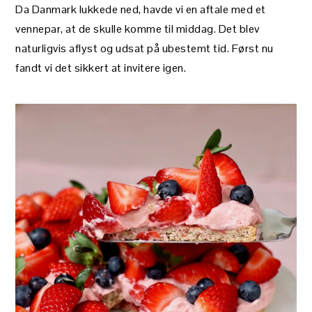
Da Danmark lukkede ned, havde vi en aftale med et
vennepar, at de skulle komme til middag. Det blev
naturligvis aflyst og udsat på ubestemt tid. Først nu
fandt vi det sikkert at invitere igen.