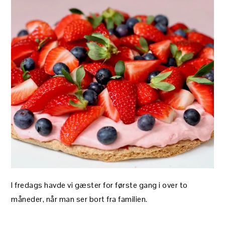
I fredags havde vi gæster for første gang i over to
måneder, når man ser bort fra familien.