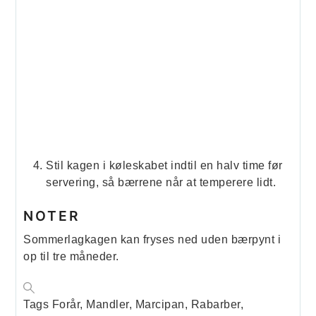
Stil kagen i køleskabet indtil en halv time før
servering, så bærrene når at temperere lidt.
NOTER
Sommerlagkagen kan fryses ned uden bærpynt i
op til tre måneder.
Tags
Forår, Mandler, Marcipan, Rabarber,