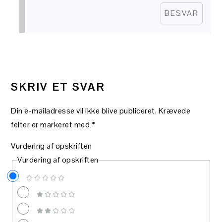
BESVAR
SKRIV ET SVAR
Din e-mailadresse vil ikke blive publiceret.
Krævede
felter er markeret med
*
Vurdering af opskriften
Vurdering af opskriften