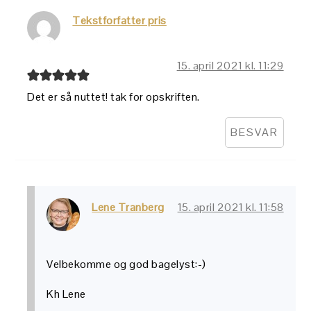
Tekstforfatter pris
15. april 2021 kl. 11:29
Det er så nuttet! tak for opskriften.
BESVAR
Lene Tranberg
15. april 2021 kl. 11:58
Velbekomme og god bagelyst:-)
Kh Lene