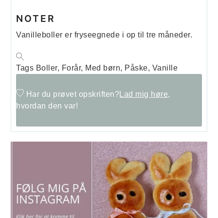
NOTER
Vanilleboller er fryseegnede i op til tre måneder.
Tags
Boller, Forår, Med børn, Påske, Vanille
Har du prøvet opskriften?
Lad mig høre,
hvordan den var!