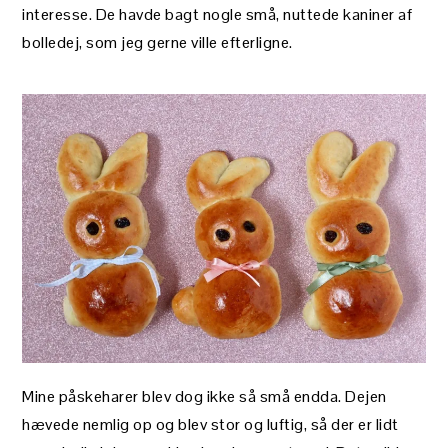
interesse. De havde bagt nogle små, nuttede kaniner af
bolledej, som jeg gerne ville efterligne.
Mine påskeharer blev dog ikke så små endda. Dejen
hævede nemlig op og blev stor og luftig, så der er lidt