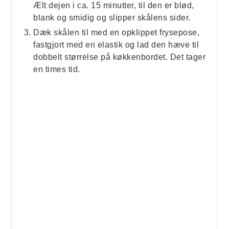
Ælt dejen i ca. 15 minutter, til den er blød,
blank og smidig og slipper skålens sider.
Dæk skålen til med en opklippet frysepose,
fastgjort med en elastik og lad den hæve til
dobbelt størrelse på køkkenbordet. Det tager
en times tid.