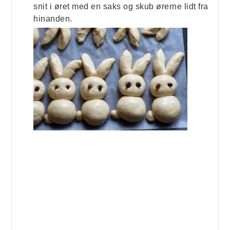
snit i øret med en saks og skub ørerne lidt fra
hinanden.