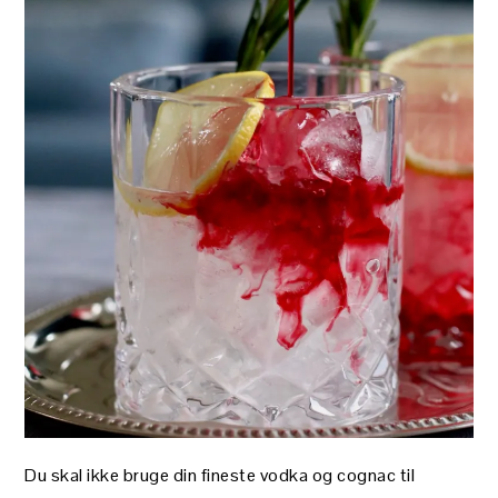
Du skal ikke bruge din fineste vodka og cognac til