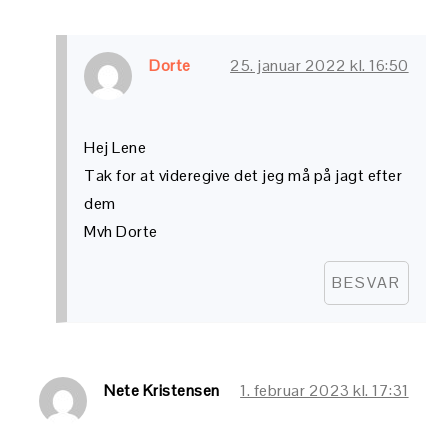
Dorte
25. januar 2022 kl. 16:50
Hej Lene
Tak for at videregive det jeg må på jagt efter
dem
Mvh Dorte
BESVAR
Nete Kristensen
1. februar 2023 kl. 17:31