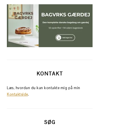
KONTAKT
Læs, hvordan du kan kontakte mig på min
Kontaktside
.
SØG