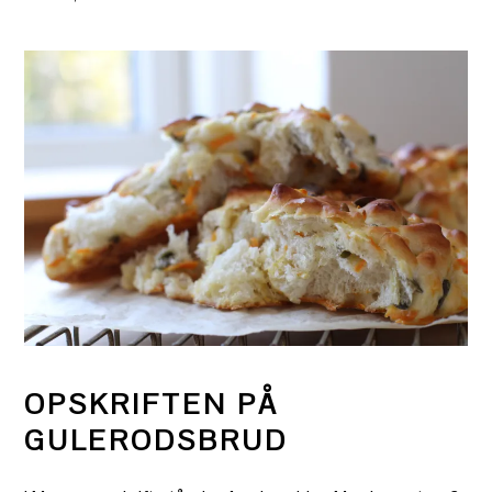
OPSKRIFTEN PÅ
GULERODSBRUD