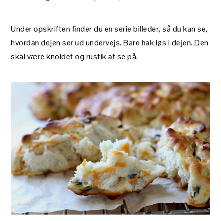
Under opskriften finder du en serie billeder, så du kan se,
hvordan dejen ser ud undervejs. Bare hak løs i dejen. Den
skal være knoldet og rustik at se på.