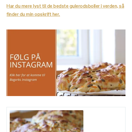
Har du mere lyst til de bedste gulerodsboller i verden, så
finder du min opskrift her.