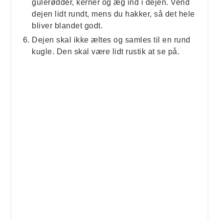
gulerødder, kerner og æg ind i dejen. Vend
dejen lidt rundt, mens du hakker, så det hele
bliver blandet godt.
Dejen skal ikke æltes og samles til en rund
kugle. Den skal være lidt rustik at se på.