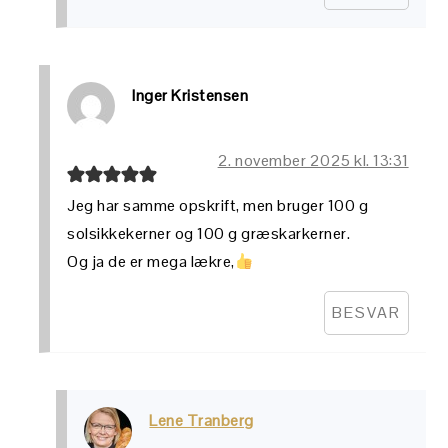
Inger Kristensen
2. november 2025 kl. 13:31
Jeg har samme opskrift, men bruger 100 g
solsikkekerner og 100 g græskarkerner.
Og ja de er mega lækre,
BESVAR
Lene Tranberg