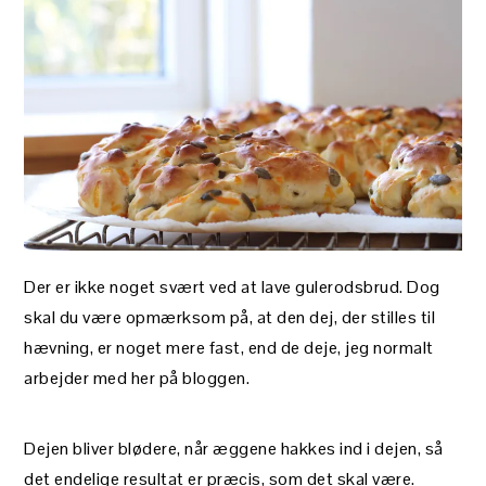
Der er ikke noget svært ved at lave gulerodsbrud. Dog
skal du være opmærksom på, at den dej, der stilles til
hævning, er noget mere fast, end de deje, jeg normalt
arbejder med her på bloggen.
Dejen bliver blødere, når æggene hakkes ind i dejen, så
det endelige resultat er præcis, som det skal være.