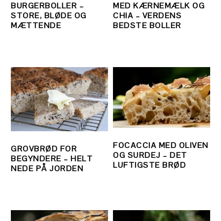
BURGERBOLLER –
MED KÆRNEMÆLK OG
STORE, BLØDE OG
CHIA – VERDENS
MÆTTENDE
BEDSTE BOLLER
FOCACCIA MED OLIVEN
GROVBRØD FOR
OG SURDEJ – DET
BEGYNDERE – HELT
LUFTIGSTE BRØD
NEDE PÅ JORDEN