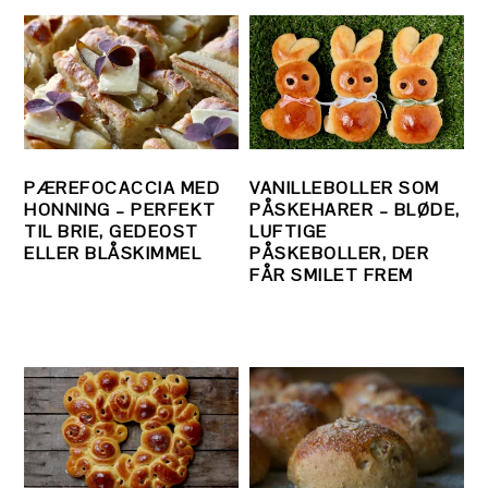
PÆREFOCACCIA MED
VANILLEBOLLER SOM
HONNING – PERFEKT
PÅSKEHARER – BLØDE,
TIL BRIE, GEDEOST
LUFTIGE
ELLER BLÅSKIMMEL
PÅSKEBOLLER, DER
FÅR SMILET FREM