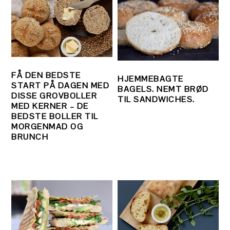
FÅ DEN BEDSTE
HJEMMEBAGTE
START PÅ DAGEN MED
BAGELS. NEMT BRØD
DISSE GROVBOLLER
TIL SANDWICHES.
MED KERNER – DE
BEDSTE BOLLER TIL
MORGENMAD OG
BRUNCH