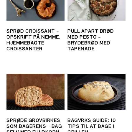
SPRØD CROISSANT –
PULL APART BRØD
OPSKRIFT PÅ NEMME,
MED PESTO –
HJEMMEBAGTE
BRYDEBRØD MED
CROISSANTER
TAPENADE
SPRØDE GROVBIRKES
BAGVRKS GUIDE: 10
SOM BAGERENS – BAG
TIPS TIL AT BAGE I