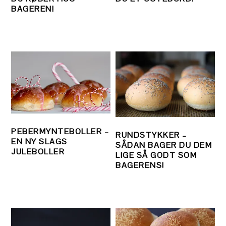
BAGEREN!
PEBERMYNTEBOLLER –
RUNDSTYKKER –
EN NY SLAGS
SÅDAN BAGER DU DEM
JULEBOLLER
LIGE SÅ GODT SOM
BAGERENS!