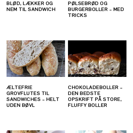
BLØD, LÆKKER OG
PØLSEBRØD OG
NEM TIL SANDWICH
BURGERBOLLER – MED
TRICKS
ÆLTEFRIE
CHOKOLADEBOLLER –
GROVFLUTES TIL
DEN BEDSTE
SANDWICHES – HELT
OPSKRIFT PÅ STORE,
UDEN BØVL
FLUFFY BOLLER