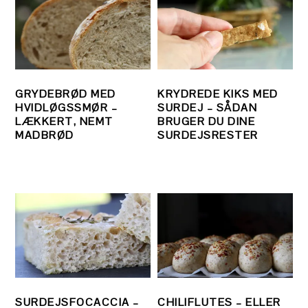
GRYDEBRØD MED
KRYDREDE KIKS MED
HVIDLØGSSMØR –
SURDEJ – SÅDAN
LÆKKERT, NEMT
BRUGER DU DINE
MADBRØD
SURDEJSRESTER
SURDEJSFOCACCIA –
CHILIFLUTES – ELLER