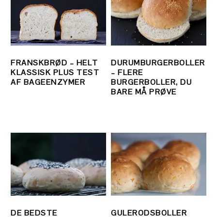
FRANSKBRØD – HELT
DURUMBURGERBOLLER
KLASSISK PLUS TEST
– FLERE
AF BAGEENZYMER
BURGERBOLLER, DU
BARE MÅ PRØVE
DE BEDSTE
GULERODSBOLLER