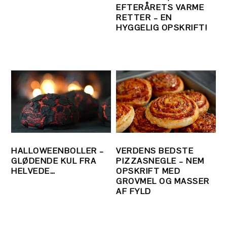
EFTERÅRETS VARME
RETTER – EN
HYGGELIG OPSKRIFT!
HALLOWEENBOLLER –
VERDENS BEDSTE
GLØDENDE KUL FRA
PIZZASNEGLE – NEM
HELVEDE…
OPSKRIFT MED
GROVMEL OG MASSER
AF FYLD