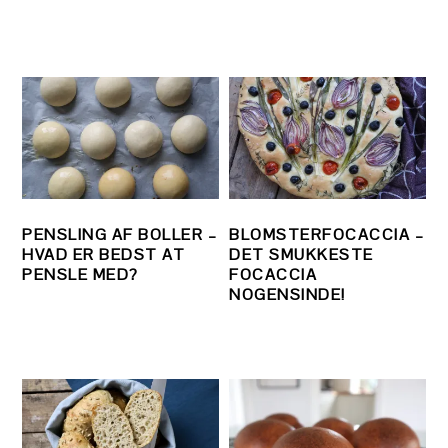
PENSLING AF BOLLER –
BLOMSTERFOCACCIA –
HVAD ER BEDST AT
DET SMUKKESTE
PENSLE MED?
FOCACCIA
NOGENSINDE!