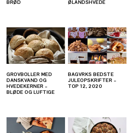
BRØD
ØLANDSHVEDE
GROVBOLLER MED
BAGVRKS BEDSTE
DANSKVAND OG
JULEOPSKRIFTER –
HVEDEKERNER –
TOP 12, 2020
BLØDE OG LUFTIGE