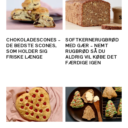
CHOKOLADESCONES –
SOFTKERNERUGBRØD
DE BEDSTE SCONES,
MED GÆR – NEMT
SOM HOLDER SIG
RUGBRØD SÅ DU
FRISKE LÆNGE
ALDRIG VIL KØBE DET
FÆRDIGE IGEN