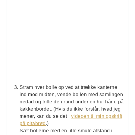
Stram hver bolle op ved at trække kanterne
ind mod midten, vende bollen med samlingen
nedad og trille den rund under en hul hånd på
køkkenbordet. (Hvis du ikke forstår, hvad jeg
mener, kan du se det i
videoen til min opskrift
på pitabrød
.)
Sæt bollerne med en lille smule afstand i