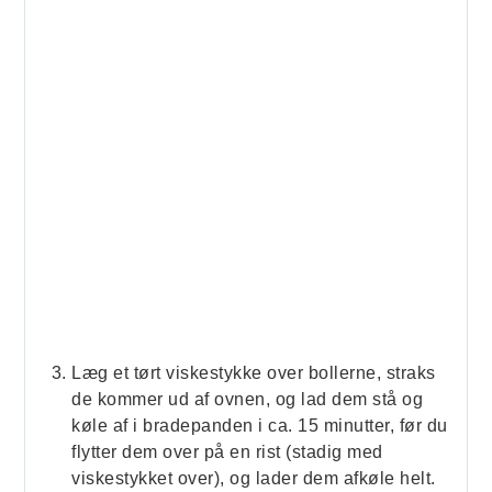
Læg et tørt viskestykke over bollerne, straks
de kommer ud af ovnen, og lad dem stå og
køle af i bradepanden i ca. 15 minutter, før du
flytter dem over på en rist (stadig med
viskestykket over), og lader dem afkøle helt.