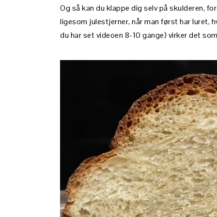
Og så kan du klappe dig selv på skulderen, for
ligesom julestjerner, når man først har luret, h
du har set videoen 8-10 gange) virker det som