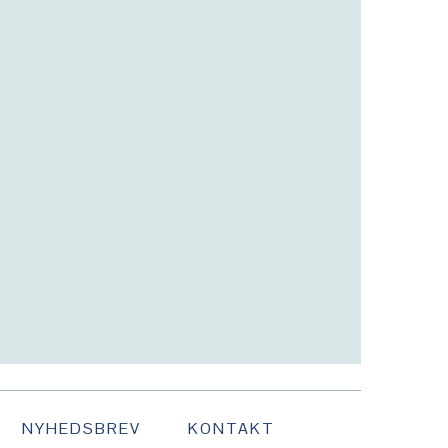
NYHEDSBREV
KONTAKT