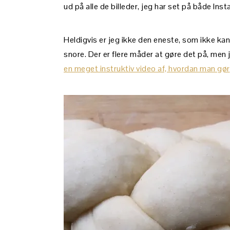
ud på alle de billeder, jeg har set på både Ins
Heldigvis er jeg ikke den eneste, som ikke kan
snore. Der er flere måder at gøre det på, men 
en meget instruktiv video af, hvordan man gør