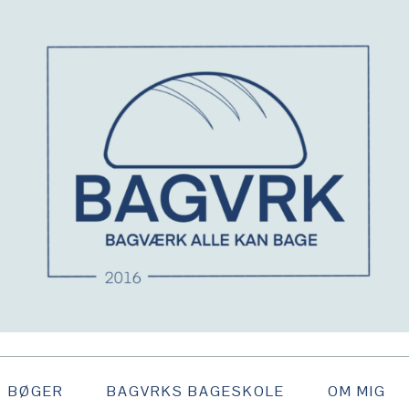
BØGER
BAGVRKS BAGESKOLE
OM MIG