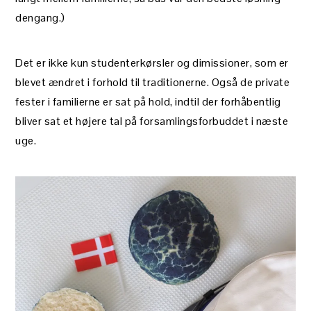
dengang.)
Det er ikke kun studenterkørsler og dimissioner, som er
blevet ændret i forhold til traditionerne. Også de private
fester i familierne er sat på hold, indtil der forhåbentlig
bliver sat et højere tal på forsamlingsforbuddet i næste
uge.