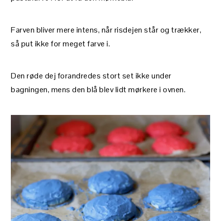
Farven bliver mere intens, når risdejen står og trækker,
så put ikke for meget farve i.
Den røde dej forandredes stort set ikke under
bagningen, mens den blå blev lidt mørkere i ovnen.