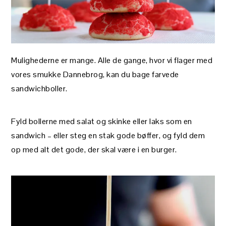
Mulighederne er mange. Alle de gange, hvor vi flager med
vores smukke Dannebrog, kan du bage farvede
sandwichboller.
Fyld bollerne med salat og skinke eller laks som en
sandwich – eller steg en stak gode bøffer, og fyld dem
op med alt det gode, der skal være i en burger.