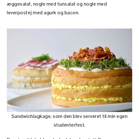
æggesalat, nogle med tunsalat og nogle med
leverpostej med agurk og bacon.
Sandwichlagkage, som den blev serveret til min egen
studenterfest.