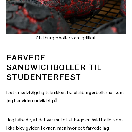
Chiliburgerboller som grillkul.
FARVEDE
SANDWICHBOLLER TIL
STUDENTERFEST
Det er selvfølgelig teknikken fra chiliburgerbollerne, som
jeg har videreudviklet på.
Jeg håbede, at det var muligt at bage en hvid bolle, som
ikke blev gylden i ovnen, men hvor det farvede lag