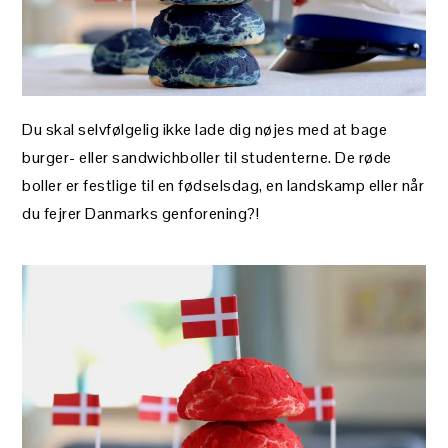
Du skal selvfølgelig ikke lade dig nøjes med at bage
burger- eller sandwichboller til studenterne. De røde
boller er festlige til en fødselsdag, en landskamp eller når
du fejrer Danmarks genforening?!