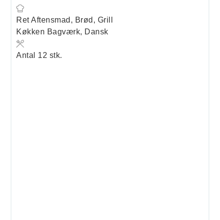
Ret
Aftensmad, Brød, Grill
Køkken
Bagværk, Dansk
Antal
12
stk.