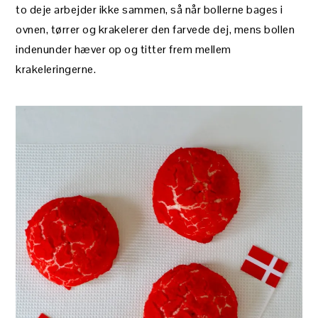
to deje arbejder ikke sammen, så når bollerne bages i
ovnen, tørrer og krakelerer den farvede dej, mens bollen
indenunder hæver op og titter frem mellem
krakeleringerne.