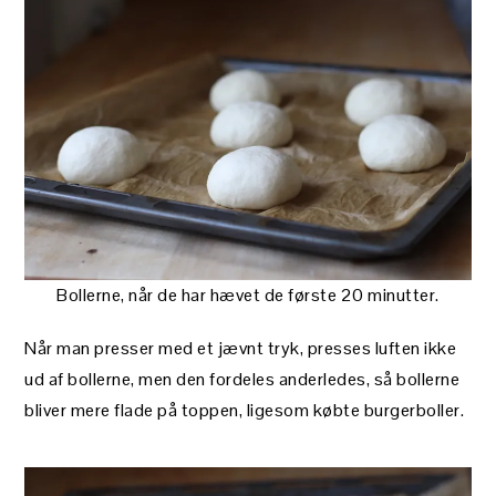
Bollerne, når de har hævet de første 20 minutter.
Når man presser med et jævnt tryk, presses luften ikke
ud af bollerne, men den fordeles anderledes, så bollerne
bliver mere flade på toppen, ligesom købte burgerboller.