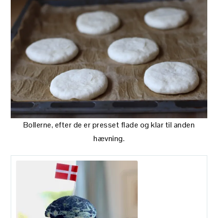
Bollerne, efter de er presset flade og klar til anden
hævning.