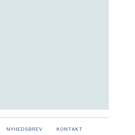
NYHEDSBREV
KONTAKT