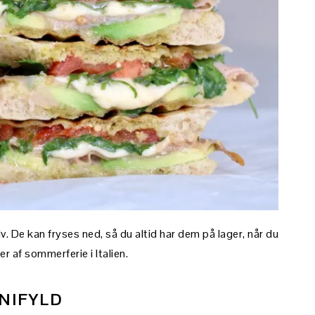
v. De kan fryses ned, så du altid har dem på lager, når du
 af sommerferie i Italien.
NIFYLD