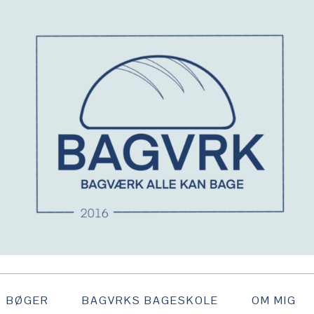
BØGER
BAGVRKS BAGESKOLE
OM MIG