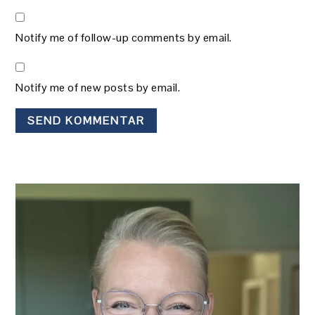
Notify me of follow-up comments by email.
Notify me of new posts by email.
PRIMÆR
SIDEBAR