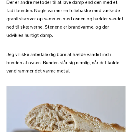
Der er andre metoder til at lave damp end den med et
fad i bunden. Nogle varmer en foliebakke med vaskede
granitskærver op sammen med ovnen og hælder vandet
ned til skærverne. Stenene er brandvarme, og der
udvikles hurtigt damp.
Jeg vil ikke anbefale dig bare at hælde vandet ind i
bunden af ovnen. Bunden slår sig nemlig, når det kolde
vand rammer det varme metal.