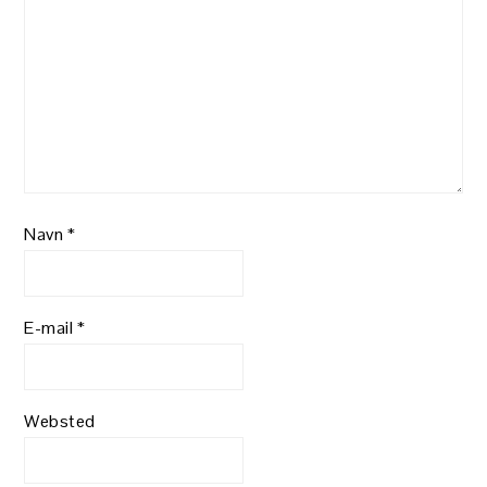
Navn
*
E-mail
*
Websted