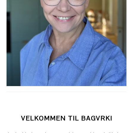
VELKOMMEN TIL BAGVRK!