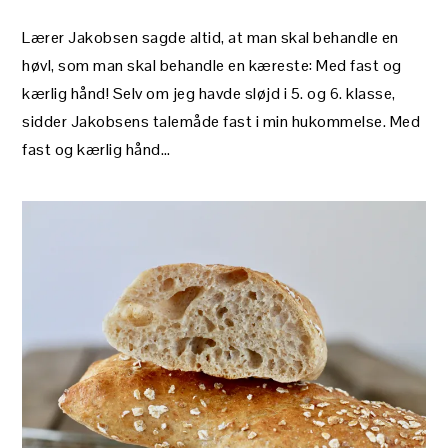
Lærer Jakobsen sagde altid, at man skal behandle en
høvl, som man skal behandle en kæreste: Med fast og
kærlig hånd! Selv om jeg havde sløjd i 5. og 6. klasse,
sidder Jakobsens talemåde fast i min hukommelse. Med
fast og kærlig hånd…