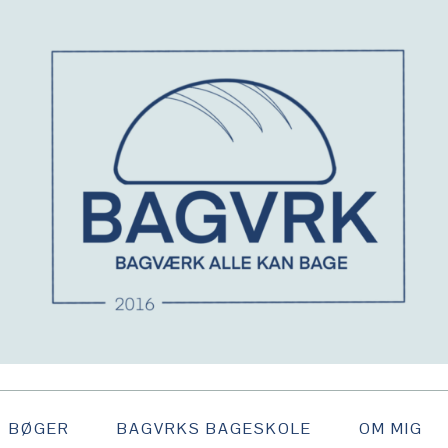
BØGER
BAGVRKS BAGESKOLE
OM MIG