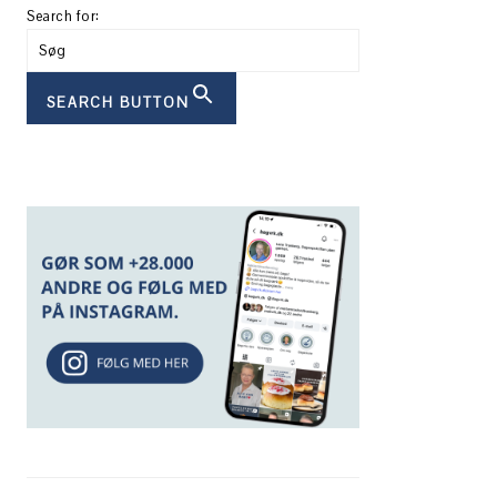
Search for:
SEARCH BUTTON