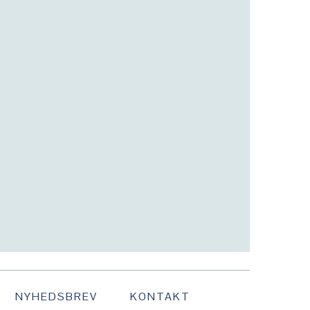
NYHEDSBREV
KONTAKT