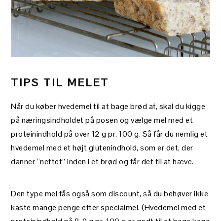
TIPS TIL MELET
Når du køber hvedemel til at bage brød af, skal du kigge
på næringsindholdet på posen og vælge mel med et
proteinindhold på over 12 g pr. 100 g. Så får du nemlig et
hvedemel med et højt glutenindhold, som er det, der
danner “nettet” inden i et brød og får det til at hæve.
Den type mel fås også som discount, så du behøver ikke
kaste mange penge efter specialmel. (Hvedemel med et