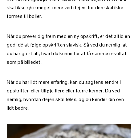
skal ikke røre meget mere ved dejen, for den skal ikke
formes til boller.
Når du prøver dig frem med en ny opskrift, er det altid en
god idé at følge opskriften slavisk. Så ved du nemlig, at
du har gjort alt, hvad du kunne for at få samme resultat
som på billedet.
Når du har lidt mere erfaring, kan du sagtens ændre i
opskriften eller tilføje flere eller færre kerner. Du ved
nemlig, hvordan dejen skal føles, og du kender din ovn
lidt bedre.