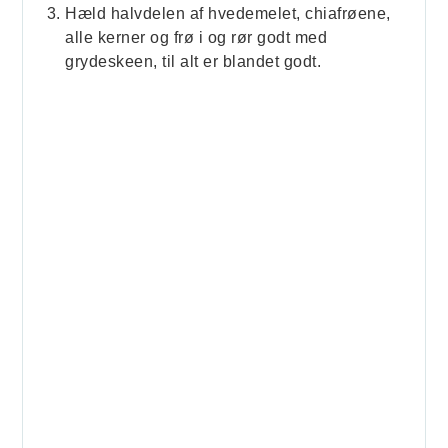
Hæld halvdelen af hvedemelet, chiafrøene,
alle kerner og frø i og rør godt med
grydeskeen, til alt er blandet godt.