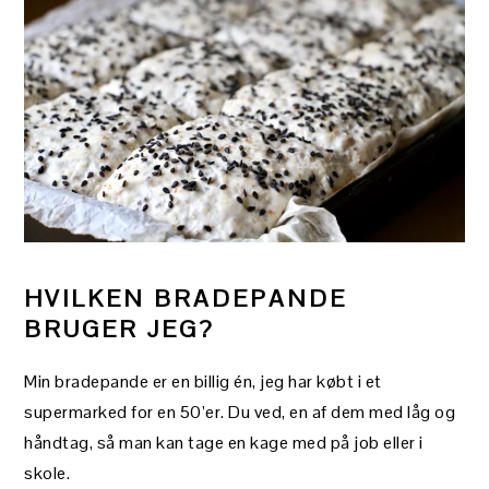
HVILKEN BRADEPANDE
BRUGER JEG?
Min bradepande er en billig én, jeg har købt i et
supermarked for en 50’er. Du ved, en af dem med låg og
håndtag, så man kan tage en kage med på job eller i
skole.