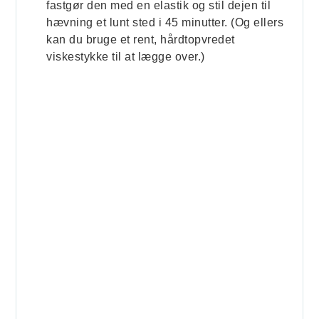
fastgør den med en elastik og stil dejen til
hævning et lunt sted i 45 minutter. (Og ellers
kan du bruge et rent, hårdtopvredet
viskestykke til at lægge over.)