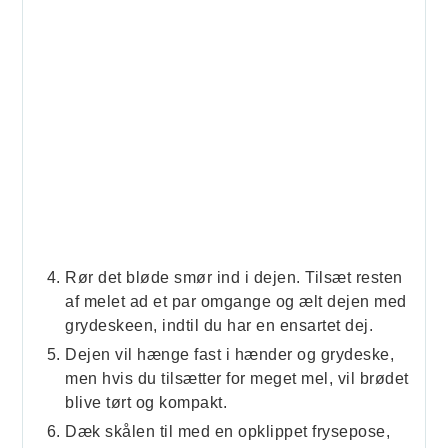
Rør det bløde smør ind i dejen. Tilsæt resten
af melet ad et par omgange og ælt dejen med
grydeskeen, indtil du har en ensartet dej.
Dejen vil hænge fast i hænder og grydeske,
men hvis du tilsætter for meget mel, vil brødet
blive tørt og kompakt.
Dæk skålen til med en opklippet frysepose,