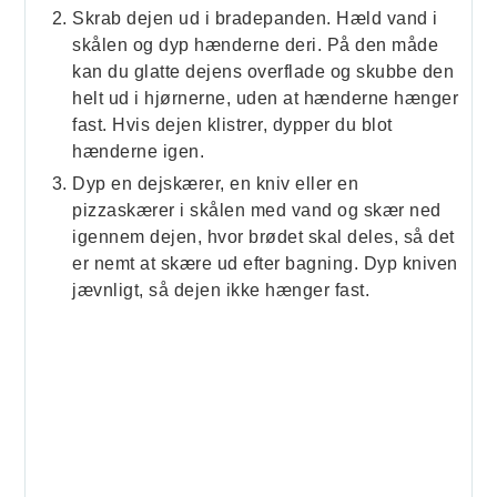
Skrab dejen ud i bradepanden. Hæld vand i
skålen og dyp hænderne deri. På den måde
kan du glatte dejens overflade og skubbe den
helt ud i hjørnerne, uden at hænderne hænger
fast. Hvis dejen klistrer, dypper du blot
hænderne igen.
Dyp en dejskærer, en kniv eller en
pizzaskærer i skålen med vand og skær ned
igennem dejen, hvor brødet skal deles, så det
er nemt at skære ud efter bagning. Dyp kniven
jævnligt, så dejen ikke hænger fast.