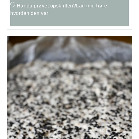
Har du prøvet opskriften?
Lad mig høre,
hvordan den var!