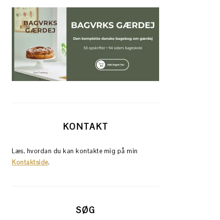
KONTAKT
Læs, hvordan du kan kontakte mig på min
Kontaktside
.
SØG