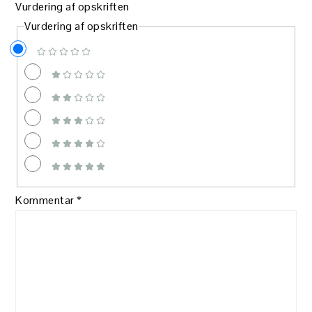
Vurdering af opskriften
Vurdering af opskriften
Kommentar
*