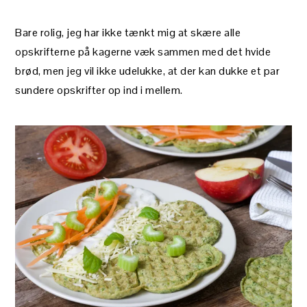
Bare rolig, jeg har ikke tænkt mig at skære alle
opskrifterne på kagerne væk sammen med det hvide
brød, men jeg vil ikke udelukke, at der kan dukke et par
sundere opskrifter op ind i mellem.