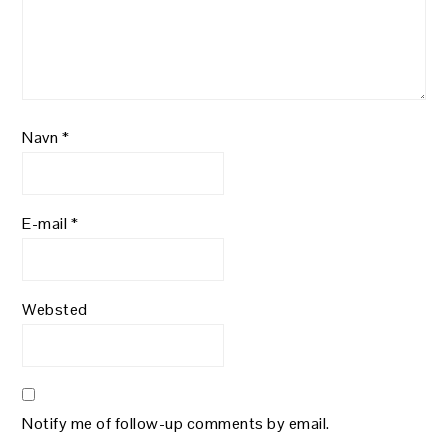
Navn
*
E-mail
*
Websted
Notify me of follow-up comments by email.