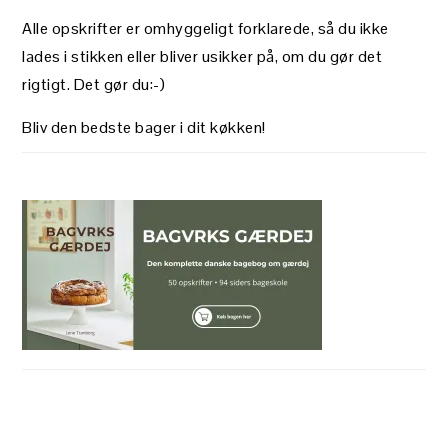
Alle opskrifter er omhyggeligt forklarede, så du ikke
lades i stikken eller bliver usikker på, om du gør det
rigtigt. Det gør du:-)
Bliv den bedste bager i dit køkken!