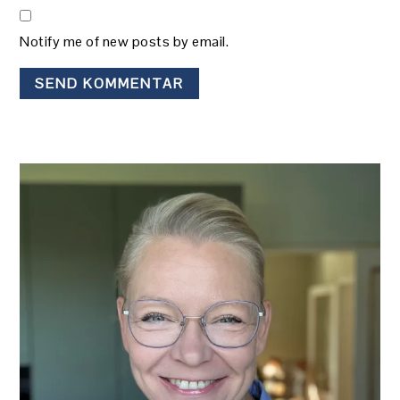
Notify me of new posts by email.
PRIMÆR
SIDEBAR