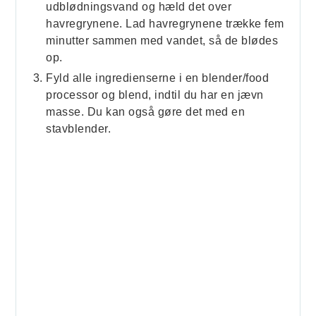
udblødningsvand og hæld det over
havregrynene. Lad havregrynene trække fem
minutter sammen med vandet, så de blødes
op.
Fyld alle ingredienserne i en blender/food
processor og blend, indtil du har en jævn
masse. Du kan også gøre det med en
stavblender.