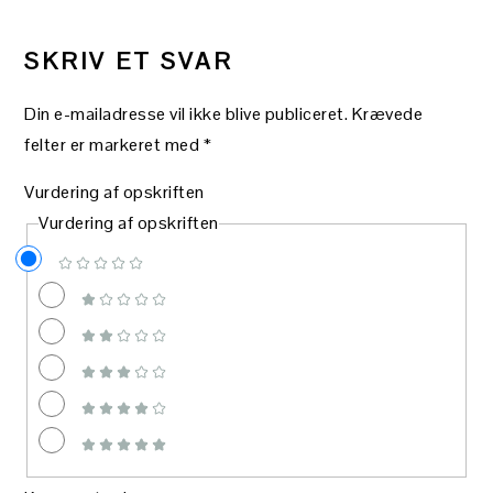
SKRIV ET SVAR
Din e-mailadresse vil ikke blive publiceret.
Krævede
felter er markeret med
*
Vurdering af opskriften
Vurdering af opskriften