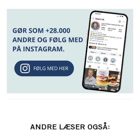
ANDRE LÆSER OGSÅ: