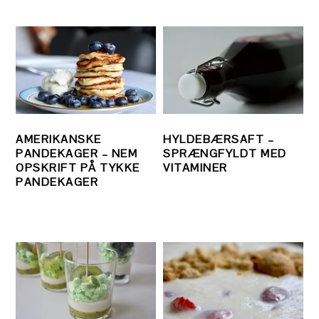
AMERIKANSKE
HYLDEBÆRSAFT –
PANDEKAGER – NEM
SPRÆNGFYLDT MED
OPSKRIFT PÅ TYKKE
VITAMINER
PANDEKAGER