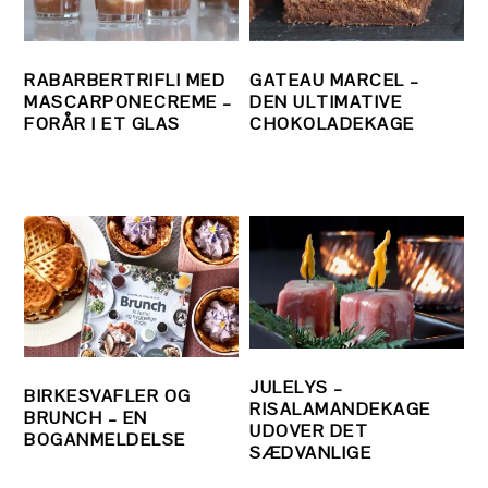
RABARBERTRIFLI MED
GATEAU MARCEL –
MASCARPONECREME –
DEN ULTIMATIVE
FORÅR I ET GLAS
CHOKOLADEKAGE
JULELYS –
BIRKESVAFLER OG
RISALAMANDEKAGE
BRUNCH – EN
UDOVER DET
BOGANMELDELSE
SÆDVANLIGE