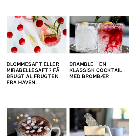
BLOMMESAFT ELLER
BRAMBLE – EN
MIRABELLESAFT? FÅ
KLASSISK COCKTAIL
BRUGT AL FRUGTEN
MED BROMBÆR
FRA HAVEN.