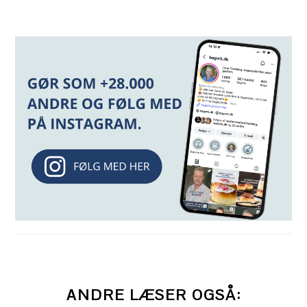
ANDRE LÆSER OGSÅ: