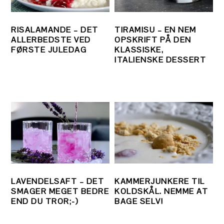
RISALAMANDE – DET
TIRAMISU – EN NEM
ALLERBEDSTE VED
OPSKRIFT PÅ DEN
FØRSTE JULEDAG
KLASSISKE,
ITALIENSKE DESSERT
LAVENDELSAFT – DET
KAMMERJUNKERE TIL
SMAGER MEGET BEDRE
KOLDSKÅL. NEMME AT
END DU TROR;-)
BAGE SELV!