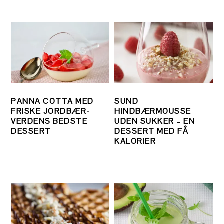
PANNA COTTA MED
SUND
FRISKE JORDBÆR-
HINDBÆRMOUSSE
VERDENS BEDSTE
UDEN SUKKER – EN
DESSERT
DESSERT MED FÅ
KALORIER