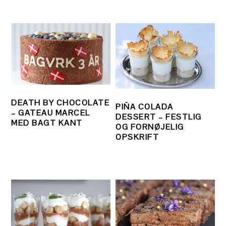
DEATH BY CHOCOLATE
PIÑA COLADA
– GATEAU MARCEL
DESSERT – FESTLIG
MED BAGT KANT
OG FORNØJELIG
OPSKRIFT