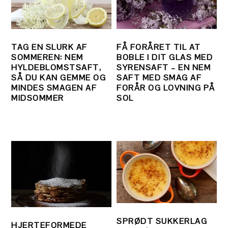
TAG EN SLURK AF
FÅ FORÅRET TIL AT
SOMMEREN: NEM
BOBLE I DIT GLAS MED
HYLDEBLOMSTSAFT,
SYRENSAFT – EN NEM
SÅ DU KAN GEMME OG
SAFT MED SMAG AF
MINDES SMAGEN AF
FORÅR OG LOVNING PÅ
MIDSOMMER
SOL
SPRØDT SUKKERLAG
HJERTEFORMEDE