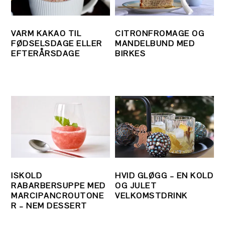
VARM KAKAO TIL
CITRONFROMAGE OG
FØDSELSDAGE ELLER
MANDELBUND MED
EFTERÅRSDAGE
BIRKES
ISKOLD
HVID GLØGG – EN KOLD
RABARBERSUPPE MED
OG JULET
MARCIPANCROUTONE
VELKOMSTDRINK
R – NEM DESSERT