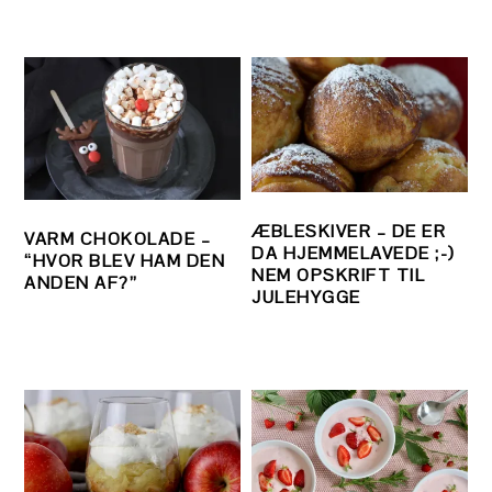
ÆBLESKIVER – DE ER
VARM CHOKOLADE –
DA HJEMMELAVEDE ;-)
“HVOR BLEV HAM DEN
NEM OPSKRIFT TIL
ANDEN AF?”
JULEHYGGE