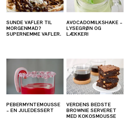
SUNDE VAFLER TIL
AVOCADOMILKSHAKE –
MORGENMAD?
LYSEGRØN OG
SUPERNEMME VAFLER.
LÆKKER!
PEBERMYNTEMOUSSE
VERDENS BEDSTE
– EN JULEDESSERT
BROWNIE SERVERET
MED KOKOSMOUSSE