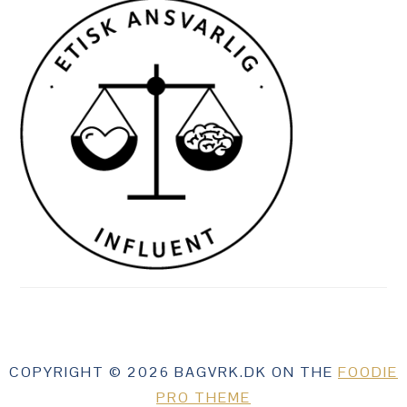
COPYRIGHT © 2026 BAGVRK.DK ON THE
FOODIE
PRO THEME