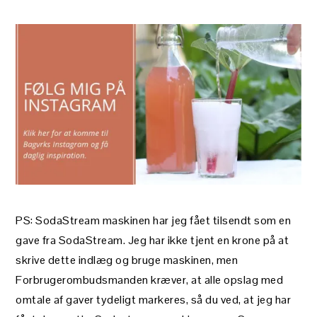
PS: SodaStream maskinen har jeg fået tilsendt som en
gave fra SodaStream. Jeg har ikke tjent en krone på at
skrive dette indlæg og bruge maskinen, men
Forbrugerombudsmanden kræver, at alle opslag med
omtale af gaver tydeligt markeres, så du ved, at jeg har