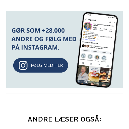
ANDRE LÆSER OGSÅ: