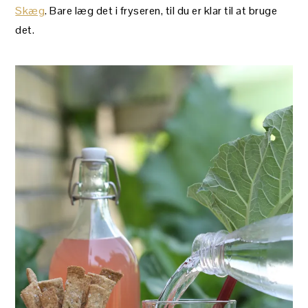
Skæg
. Bare læg det i fryseren, til du er klar til at bruge
det.