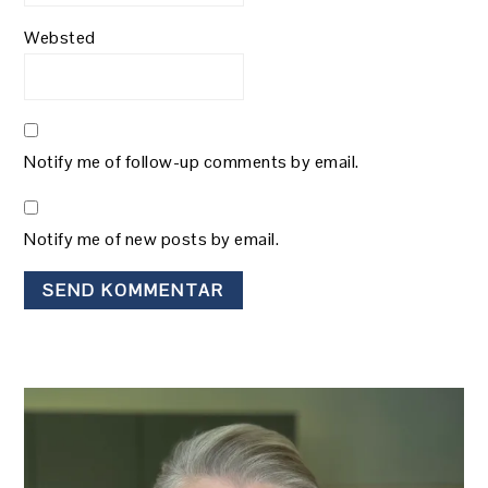
Websted
Notify me of follow-up comments by email.
Notify me of new posts by email.
PRIMÆR
SIDEBAR