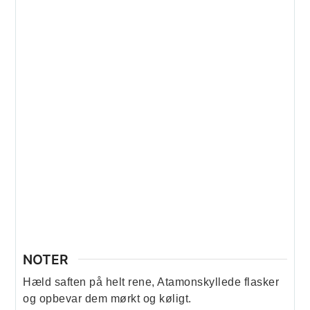
NOTER
Hæld saften på helt rene, Atamonskyllede flasker
og opbevar dem mørkt og køligt.