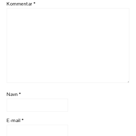
Kommentar
*
Navn
*
E-mail
*