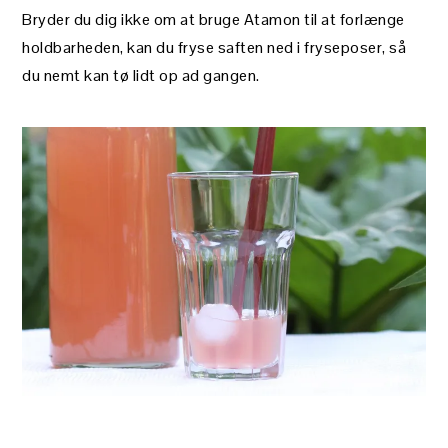
Bryder du dig ikke om at bruge Atamon til at forlænge
holdbarheden, kan du fryse saften ned i fryseposer, så
du nemt kan tø lidt op ad gangen.