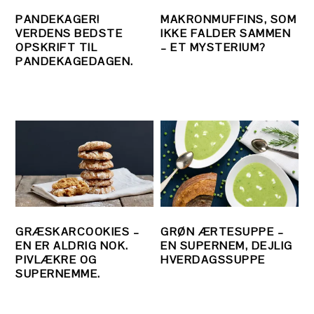
PANDEKAGER!
MAKRONMUFFINS, SOM
VERDENS BEDSTE
IKKE FALDER SAMMEN
OPSKRIFT TIL
– ET MYSTERIUM?
PANDEKAGEDAGEN.
GRÆSKARCOOKIES –
GRØN ÆRTESUPPE –
EN ER ALDRIG NOK.
EN SUPERNEM, DEJLIG
PIVLÆKRE OG
HVERDAGSSUPPE
SUPERNEMME.