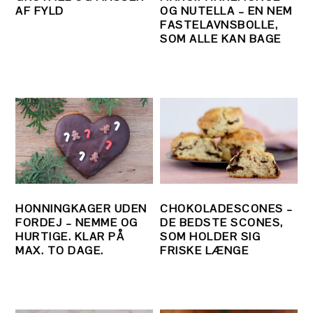
AF FYLD
OG NUTELLA – EN NEM
FASTELAVNSBOLLE,
SOM ALLE KAN BAGE
HONNINGKAGER UDEN
CHOKOLADESCONES –
FORDEJ – NEMME OG
DE BEDSTE SCONES,
HURTIGE. KLAR PÅ
SOM HOLDER SIG
MAX. TO DAGE.
FRISKE LÆNGE