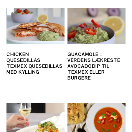
CHICKEN
GUACAMOLE –
QUESEDILLAS –
VERDENS LÆKRESTE
TEXMEX QUESEDILLAS
AVOCADODIP TIL
MED KYLLING
TEXMEX ELLER
BURGERE