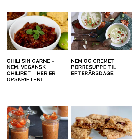
CHILI SIN CARNE –
NEM OG CREMET
NEM, VEGANSK
PORRESUPPE TIL
CHILIRET – HER ER
EFTERÅRSDAGE
OPSKRIFTEN!