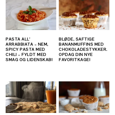
PASTA ALL’
BLØDE, SAFTIGE
ARRABBIATA – NEM,
BANANMUFFINS MED
SPICY PASTA MED
CHOKOLADESTYKKER.
CHILI – FYLDT MED
OPDAG DIN NYE
SMAG OG LIDENSKAB!
FAVORITKAGE!