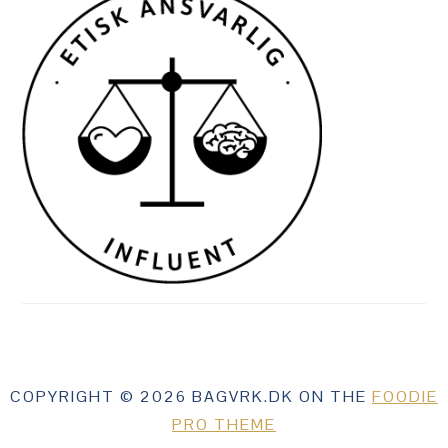
COPYRIGHT © 2026 BAGVRK.DK ON THE
FOODIE
PRO THEME