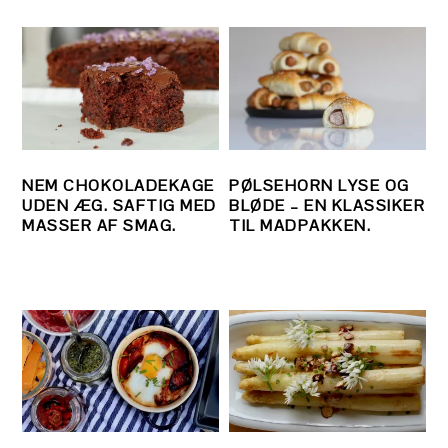
NEM CHOKOLADEKAGE
PØLSEHORN LYSE OG
UDEN ÆG. SAFTIG MED
BLØDE – EN KLASSIKER
MASSER AF SMAG.
TIL MADPAKKEN.