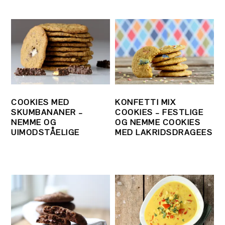
COOKIES MED
KONFETTI MIX
SKUMBANANER –
COOKIES – FESTLIGE
NEMME OG
OG NEMME COOKIES
UIMODSTÅELIGE
MED LAKRIDSDRAGEES