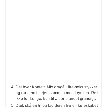
Del hver Konfetti Mix dragé i fire-seks stykker
og rør dem i dejen sammen med krymlen. Rør
ikke for længe, kun til alt er blandet grundigt.
Dæk skålen til og lad dejen hvile i køleskabet