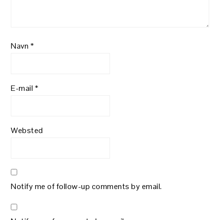
Navn
*
E-mail
*
Websted
Notify me of follow-up comments by email.