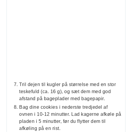
Tril dejen til kugler på størrelse med en stor
teskefuld (ca. 16 g), og sæt dem med god
afstand på bageplader med bagepapir.
Bag dine cookies i nederste tredjedel af
ovnen i 10-12 minutter. Lad kagerne afkøle på
pladen i 5 minutter, før du flytter dem til
afkøling på en rist.