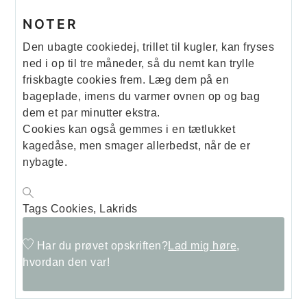
NOTER
Den ubagte cookiedej, trillet til kugler, kan fryses
ned i op til tre måneder, så du nemt kan trylle
friskbagte cookies frem. Læg dem på en
bageplade, imens du varmer ovnen op og bag
dem et par minutter ekstra.
Cookies kan også gemmes i en tætlukket
kagedåse, men smager allerbedst, når de er
nybagte.
Tags
Cookies, Lakrids
Har du prøvet opskriften?
Lad mig høre,
hvordan den var!