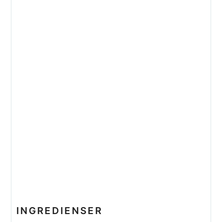
INGREDIENSER