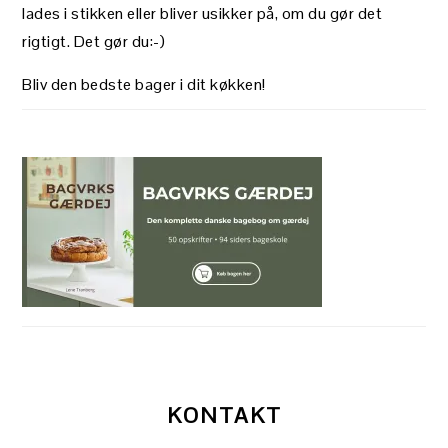
lades i stikken eller bliver usikker på, om du gør det
rigtigt. Det gør du:-)
Bliv den bedste bager i dit køkken!
KONTAKT