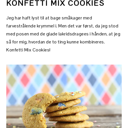
KONFETTI MIX COOKIES
Jeg har haft lyst til at bage småkager med
farvestrålende krymmel i. Men det var først, da jeg stod
med posen med de glade lakridsdragees i hånden, at jeg
så for mig, hvordan de to ting kunne kombineres.
Konfetti Mix Cookies!