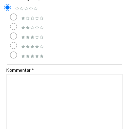
Kommentar
*