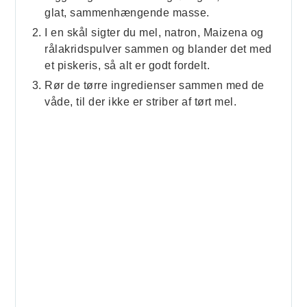
glat, sammenhængende masse.
I en skål sigter du mel, natron, Maizena og
rålakridspulver sammen og blander det med
et piskeris, så alt er godt fordelt.
Rør de tørre ingredienser sammen med de
våde, til der ikke er striber af tørt mel.