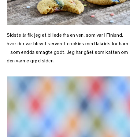
Sidste år fik jeg et billede fra en ven, som var i Finland,
hvor der var blevet serveret cookies med lakrids for ham
– som endda smagte godt. Jeg har gået som katten om
den varme grød siden.