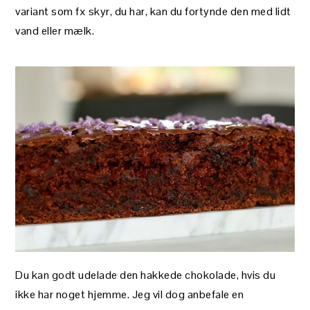
variant som fx skyr, du har, kan du fortynde den med lidt
vand eller mælk.
Du kan godt udelade den hakkede chokolade, hvis du
ikke har noget hjemme. Jeg vil dog anbefale en