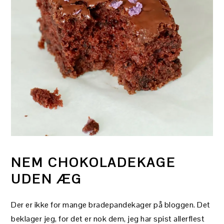
NEM CHOKOLADEKAGE
UDEN ÆG
Der er ikke for mange bradepandekager på bloggen. Det
beklager jeg, for det er nok dem, jeg har spist allerflest