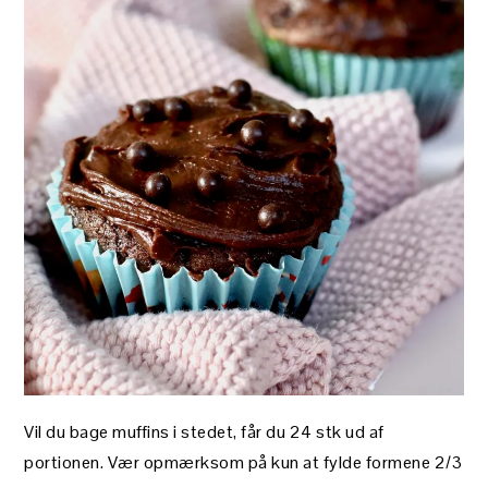
Vil du bage muffins i stedet, får du 24 stk ud af
portionen. Vær opmærksom på kun at fylde formene 2/3