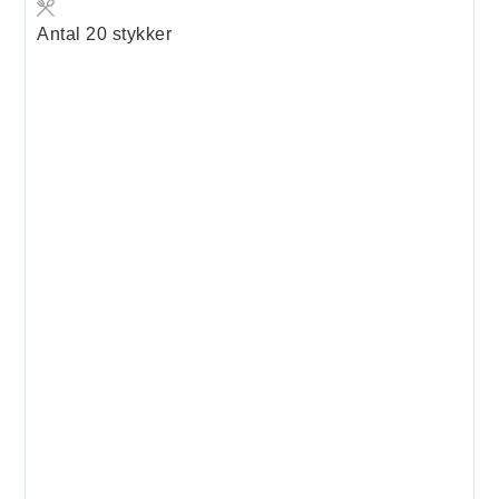
Antal
20
stykker