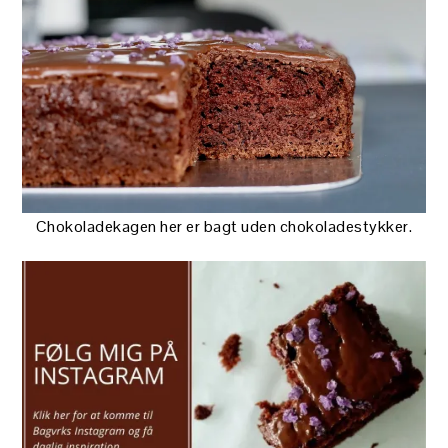
Chokoladekagen her er bagt uden chokoladestykker.