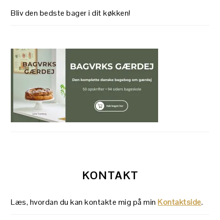
Bliv den bedste bager i dit køkken!
KONTAKT
Læs, hvordan du kan kontakte mig på min
Kontaktside
.