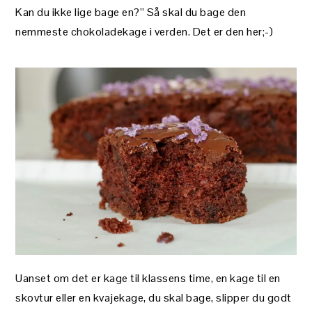
Kan du ikke lige bage en?” Så skal du bage den
nemmeste chokoladekage i verden. Det er den her;-)
Uanset om det er kage til klassens time, en kage til en
skovtur eller en kvajekage, du skal bage, slipper du godt