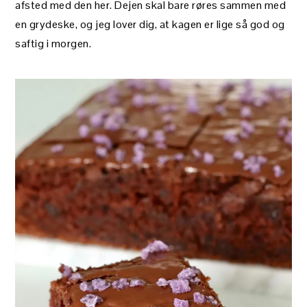
afsted med den her. Dejen skal bare røres sammen med
en grydeske, og jeg lover dig, at kagen er lige så god og
saftig i morgen.