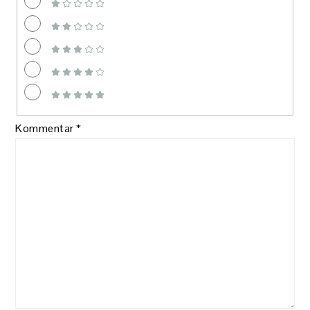
Kommentar
*