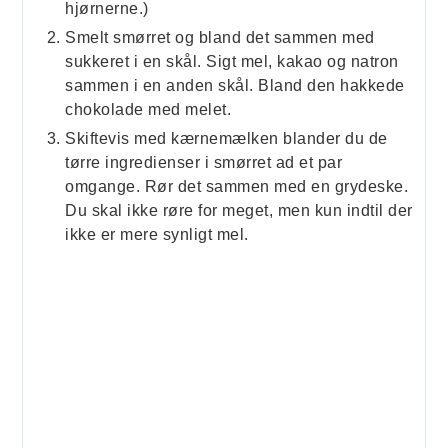
hjørnerne.)
Smelt smørret og bland det sammen med
sukkeret i en skål. Sigt mel, kakao og natron
sammen i en anden skål. Bland den hakkede
chokolade med melet.
Skiftevis med kærnemælken blander du de
tørre ingredienser i smørret ad et par
omgange. Rør det sammen med en grydeske.
Du skal ikke røre for meget, men kun indtil der
ikke er mere synligt mel.