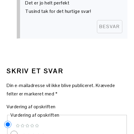
Det er jo helt perfekt
Tusind tak for det hurtige svar!
BESVAR
SKRIV ET SVAR
Din e-mailadresse vil ikke blive publiceret.
Krævede
felter er markeret med
*
Vurdering af opskriften
Vurdering af opskriften