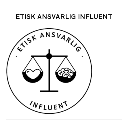
ETISK ANSVARLIG INFLUENT