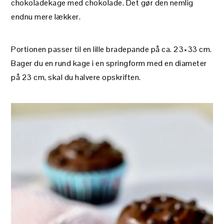
chokoladekage med chokolade. Det gør den nemlig
endnu mere lækker.
Portionen passer til en lille bradepande på ca. 23×33 cm.
Bager du en rund kage i en springform med en diameter
på 23 cm, skal du halvere opskriften.