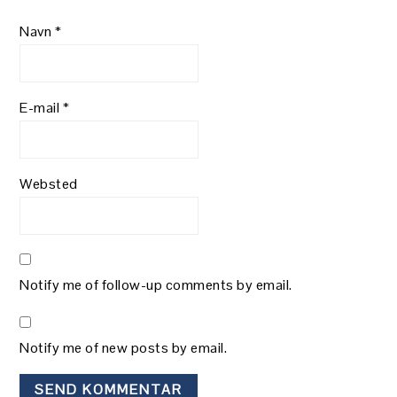
Navn
*
E-mail
*
Websted
Notify me of follow-up comments by email.
Notify me of new posts by email.