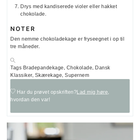
Drys med kandiserede violer eller hakket
chokolade.
NOTER
Den nemme chokoladekage er fryseegnet i op til
tre måneder.
Tags
Bradepandekage, Chokolade, Dansk
Klassiker, Skærekage, Supernem
Har du prøvet opskriften?
Lad mig høre,
hvordan den var!