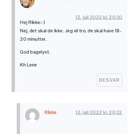
12. juli 2022 kl. 20:30
Hej Rikke:-)
Nej, det skal de ikke. Jeg vil tro, de skal have 18-
20 minutter.
God bagelyst.
Kh Lene
BESVAR
Rikke
12. juli 2022 kl. 20:32