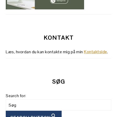
KONTAKT
Læs, hvordan du kan kontakte mig på min
Kontaktside
.
SØG
Search for: