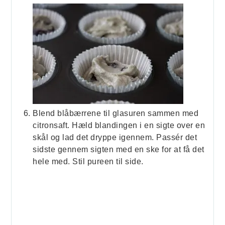
Blend blåbærrene til glasuren sammen med
citronsaft. Hæld blandingen i en sigte over en
skål og lad det dryppe igennem. Passér det
sidste gennem sigten med en ske for at få det
hele med. Stil pureen til side.