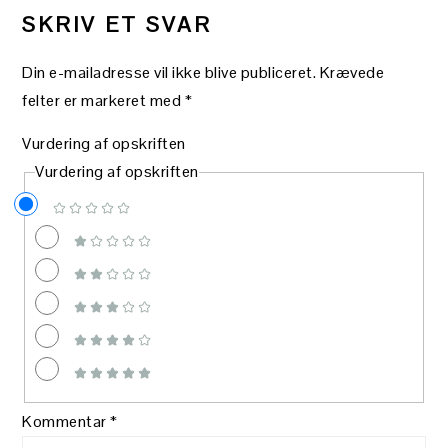
SKRIV ET SVAR
Din e-mailadresse vil ikke blive publiceret.
Krævede
felter er markeret med
*
Vurdering af opskriften
Vurdering af opskriften
Kommentar
*