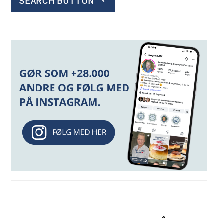
SEARCH BUTTON