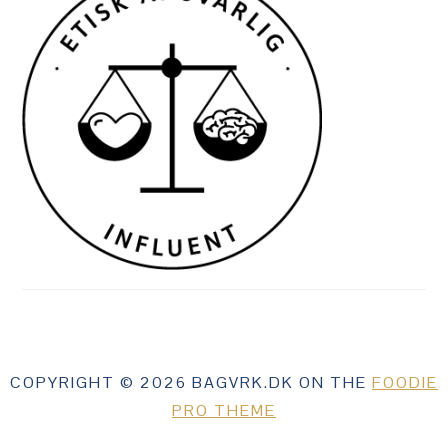
COPYRIGHT © 2026 BAGVRK.DK ON THE
FOODIE
PRO THEME