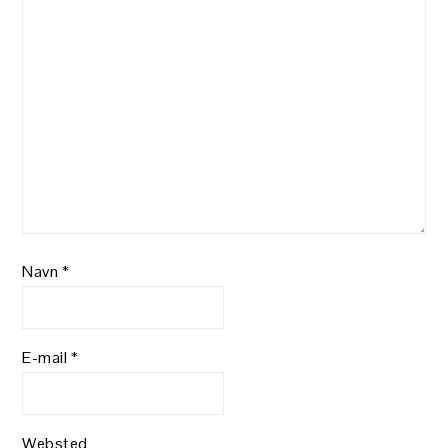
Navn
*
E-mail
*
Websted