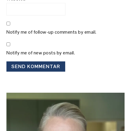
Notify me of follow-up comments by email.
Notify me of new posts by email.
PRIMÆR
SIDEBAR