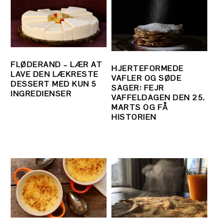
FLØDERAND – LÆR AT
HJERTEFORMEDE
LAVE DEN LÆKRESTE
VAFLER OG SØDE
DESSERT MED KUN 5
SAGER: FEJR
INGREDIENSER
VAFFELDAGEN DEN 25.
MARTS OG FÅ
HISTORIEN