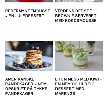
PEBERMYNTEMOUSSE
VERDENS BEDSTE
– EN JULEDESSERT
BROWNIE SERVERET
MED KOKOSMOUSSE
AMERIKANSKE
ETON MESS MED KIWI –
PANDEKAGER – NEM
EN NEM OG HURTIG
OPSKRIFT PÅ TYKKE
DESSERT MED
PANDEKAGER
MARENGS