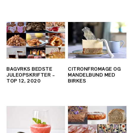
BAGVRKS BEDSTE
CITRONFROMAGE OG
JULEOPSKRIFTER –
MANDELBUND MED
TOP 12, 2020
BIRKES