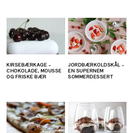
KIRSEBÆRKAGE –
JORDBÆRKOLDSKÅL –
CHOKOLADE, MOUSSE
EN SUPERNEM
OG FRISKE BÆR
SOMMERDESSERT