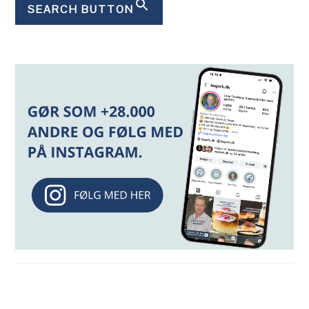
SEARCH BUTTON