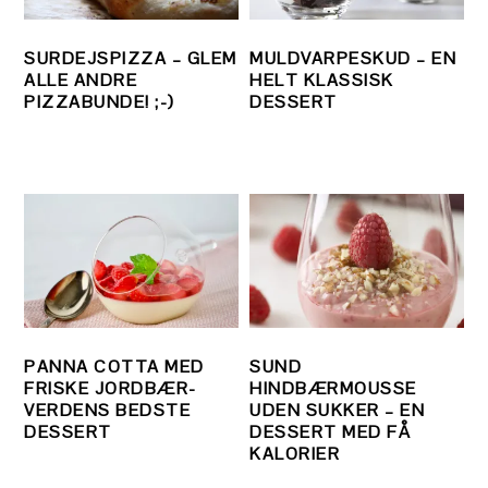
SURDEJSPIZZA – GLEM
MULDVARPESKUD – EN
ALLE ANDRE
HELT KLASSISK
PIZZABUNDE! ;-)
DESSERT
PANNA COTTA MED
SUND
FRISKE JORDBÆR-
HINDBÆRMOUSSE
VERDENS BEDSTE
UDEN SUKKER – EN
DESSERT
DESSERT MED FÅ
KALORIER