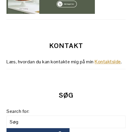
KONTAKT
Læs, hvordan du kan kontakte mig på min
Kontaktside
.
SØG
Search for: