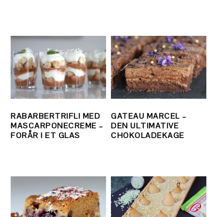
RABARBERTRIFLI MED
GATEAU MARCEL –
MASCARPONECREME –
DEN ULTIMATIVE
FORÅR I ET GLAS
CHOKOLADEKAGE