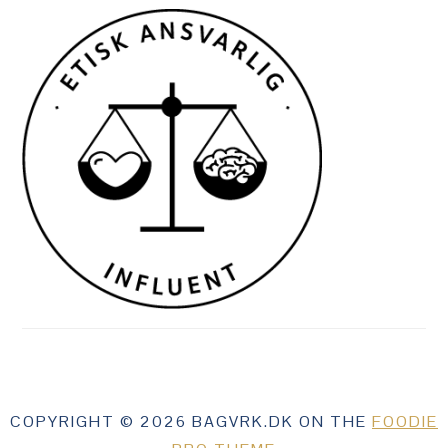
COPYRIGHT © 2026 BAGVRK.DK ON THE
FOODIE