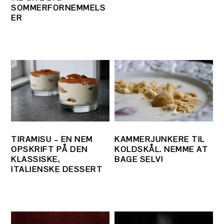
SOMMERFORNEMMELS
ER
TIRAMISU – EN NEM
KAMMERJUNKERE TIL
OPSKRIFT PÅ DEN
KOLDSKÅL. NEMME AT
KLASSISKE,
BAGE SELV!
ITALIENSKE DESSERT