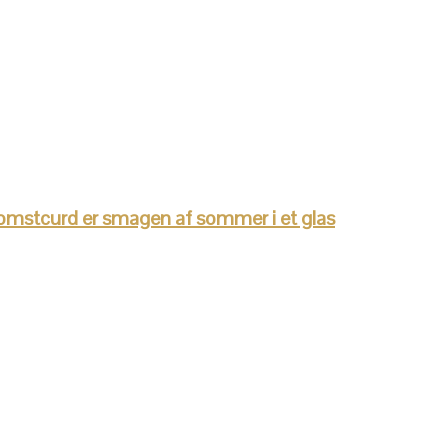
omstcurd er smagen af sommer i et glas