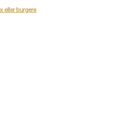
 eller burgere