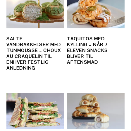
SALTE
TAQUITOS MED
VANDBAKKELSER MED
KYLLING – NÅR 7-
TUNMOUSSE – CHOUX
ELEVEN SNACKS
AU CRAQUELIN TIL
BLIVER TIL
ENHVER FESTLIG
AFTENSMAD
ANLEDNING