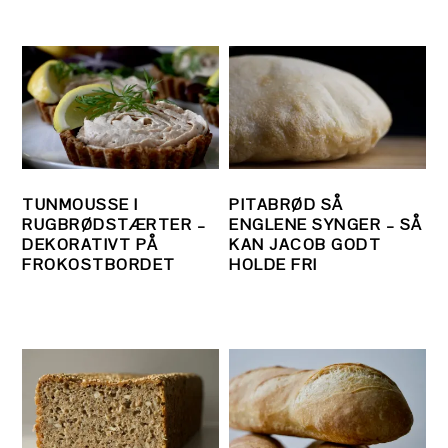
TUNMOUSSE I
PITABRØD SÅ
RUGBRØDSTÆRTER –
ENGLENE SYNGER – SÅ
DEKORATIVT PÅ
KAN JACOB GODT
FROKOSTBORDET
HOLDE FRI