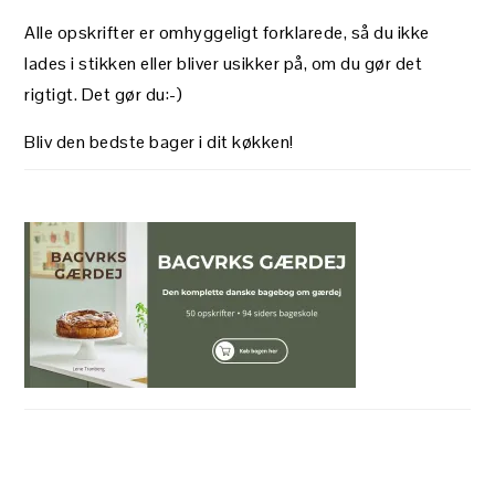
Alle opskrifter er omhyggeligt forklarede, så du ikke
lades i stikken eller bliver usikker på, om du gør det
rigtigt. Det gør du:-)
Bliv den bedste bager i dit køkken!