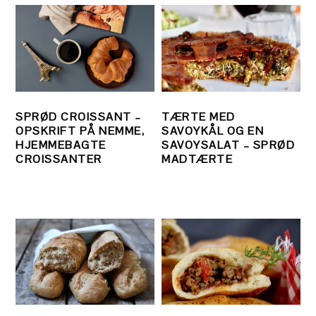
SPRØD CROISSANT –
TÆRTE MED
OPSKRIFT PÅ NEMME,
SAVOYKÅL OG EN
HJEMMEBAGTE
SAVOYSALAT – SPRØD
CROISSANTER
MADTÆRTE