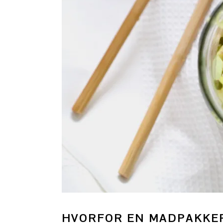
HVORFOR EN MADPAKKE