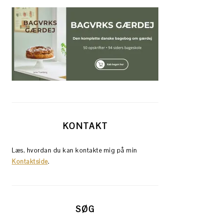
KONTAKT
Læs, hvordan du kan kontakte mig på min
Kontaktside
.
SØG