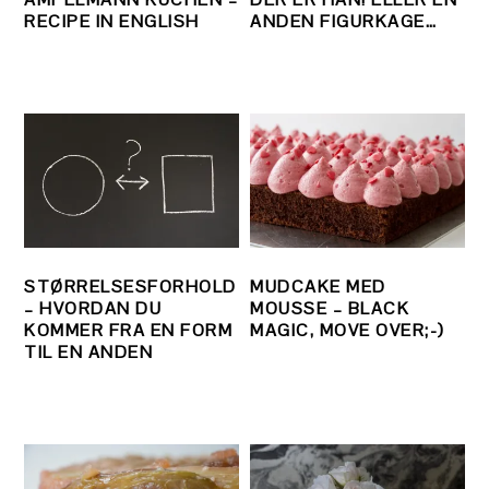
RECIPE IN ENGLISH
ANDEN FIGURKAGE…
STØRRELSESFORHOLD
MUDCAKE MED
– HVORDAN DU
MOUSSE – BLACK
KOMMER FRA EN FORM
MAGIC, MOVE OVER;-)
TIL EN ANDEN