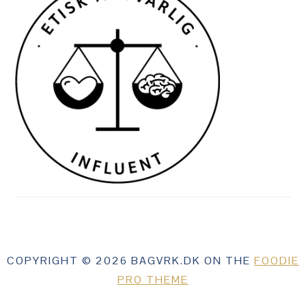
COPYRIGHT © 2026 BAGVRK.DK ON THE
FOODIE
PRO THEME