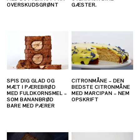
OVERSKUDSGRØNT
GÆSTER.
SPIS DIG GLAD OG
CITRONMÅNE – DEN
MÆT I PÆREBRØD
BEDSTE CITRONMÅNE
MED FULDKORNSMEL –
MED MARCIPAN – NEM
SOM BANANBRØD
OPSKRIFT
BARE MED PÆRER