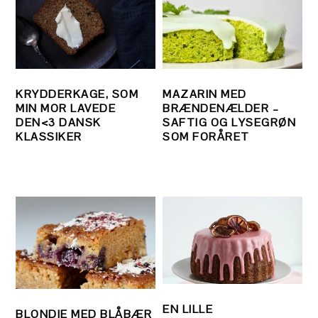
KRYDDERKAGE, SOM
MAZARIN MED
MIN MOR LAVEDE
BRÆNDENÆLDER –
DEN<3 DANSK
SAFTIG OG LYSEGRØN
KLASSIKER
SOM FORÅRET
EN LILLE
BLONDIE MED BLÅBÆR