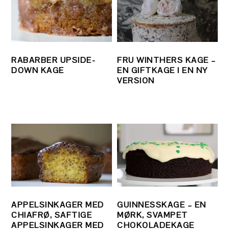
RABARBER UPSIDE-
FRU WINTHERS KAGE –
DOWN KAGE
EN GIFTKAGE I EN NY
VERSION
APPELSINKAGER MED
GUINNESSKAGE – EN
CHIAFRØ, SAFTIGE
MØRK, SVAMPET
APPELSINKAGER MED
CHOKOLADEKAGE