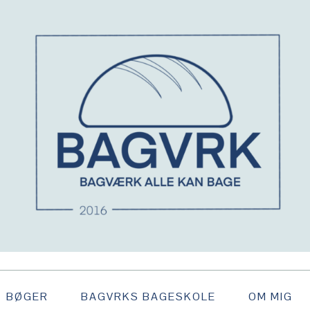
BØGER
BAGVRKS BAGESKOLE
OM MIG