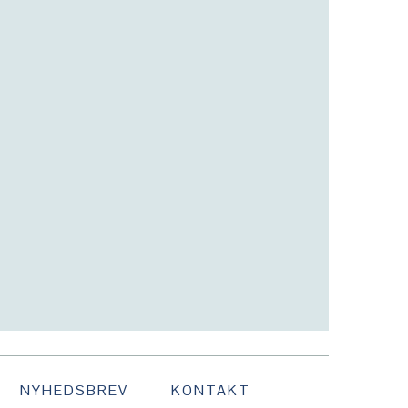
NYHEDSBREV
KONTAKT