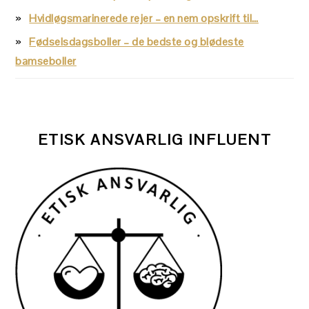
Hvidløgsmarinerede rejer – en nem opskrift til…
Fødselsdagsboller – de bedste og blødeste
bamseboller
ETISK ANSVARLIG INFLUENT