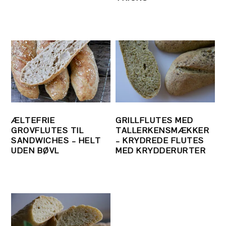
ÆLTEFRIE
GRILLFLUTES MED
GROVFLUTES TIL
TALLERKENSMÆKKER
SANDWICHES – HELT
– KRYDREDE FLUTES
UDEN BØVL
MED KRYDDERURTER