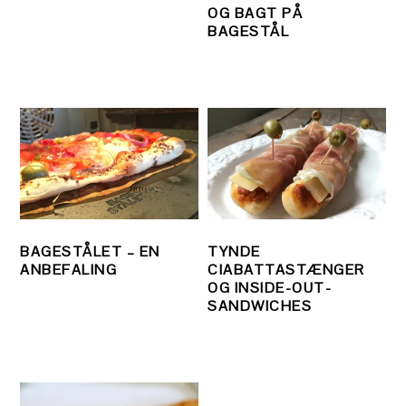
OG BAGT PÅ
BAGESTÅL
BAGESTÅLET – EN
TYNDE
ANBEFALING
CIABATTASTÆNGER
OG INSIDE-OUT-
SANDWICHES