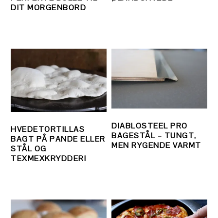
DIT MORGENBORD
DIABLOSTEEL PRO
HVEDETORTILLAS
BAGESTÅL – TUNGT,
BAGT PÅ PANDE ELLER
MEN RYGENDE VARMT
STÅL OG
TEXMEXKRYDDERI