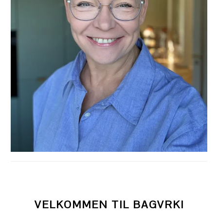
VELKOMMEN TIL BAGVRK!