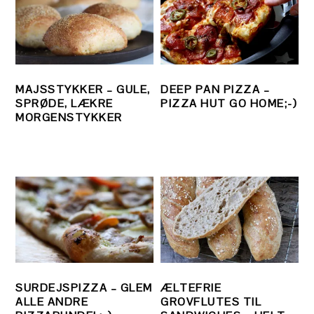
MAJSSTYKKER – GULE,
DEEP PAN PIZZA –
SPRØDE, LÆKRE
PIZZA HUT GO HOME;-)
MORGENSTYKKER
SURDEJSPIZZA – GLEM
ÆLTEFRIE
ALLE ANDRE
GROVFLUTES TIL