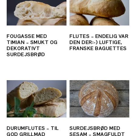
FOUGASSE MED
FLUTES – ENDELIG VAR
TIMIAN – SMUKT OG
DEN DER:-) LUFTIGE,
DEKORATIVT
FRANSKE BAGUETTES
SURDEJSBRØD
DURUMFLUTES – TIL
SURDEJSBRØD MED
GOD GRILLMAD
SESAM – SMAGFULDT