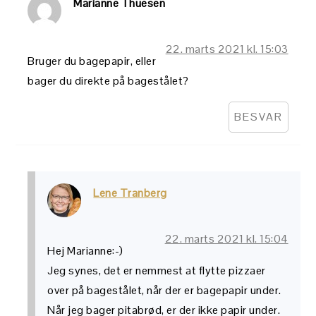
Marianne Thuesen
22. marts 2021 kl. 15:03
Bruger du bagepapir, eller
bager du direkte på bagestålet?
BESVAR
Lene Tranberg
22. marts 2021 kl. 15:04
Hej Marianne:-)
Jeg synes, det er nemmest at flytte pizzaer
over på bagestålet, når der er bagepapir under.
Når jeg bager pitabrød, er der ikke papir under.