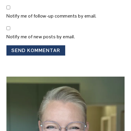
Notify me of follow-up comments by email.
Notify me of new posts by email.
PRIMÆR
SIDEBAR