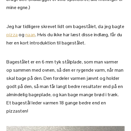
mine egne.)
Jeg har tidligere skrevet lidt om bagestålet, da jeg bagte
pizza
og
naan
. Hvis du ikke har læst disse indlæg, får du
her en kort introduktion til bagestålet.
Bagestålet er en 6 mm tyk stålplade, som man varmer
op sammen med ovnen, så den er rygende varm, når man
skal bage på den. Den fordeler varmen jævnt og holder
godt på den, så man får langt bedre resultater end på en
almindelig bageplade, og kan bage mange brød i træk.
Et bagestål leder varmen 18 gange bedre end en
pizzasten!