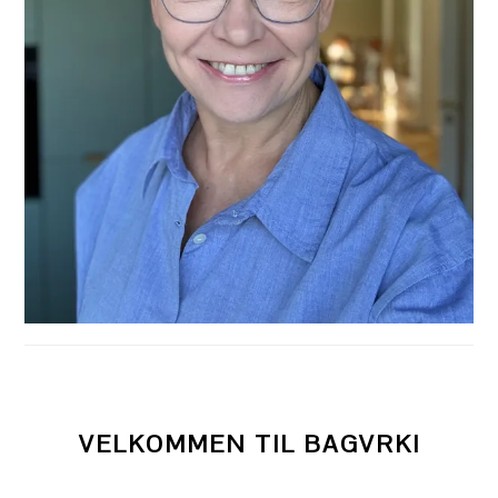
VELKOMMEN TIL BAGVRK!