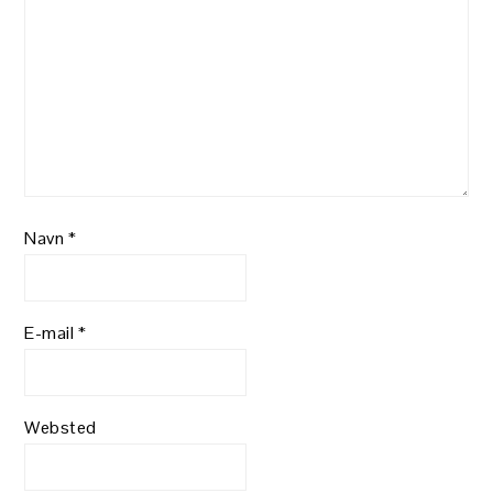
Navn
*
E-mail
*
Websted