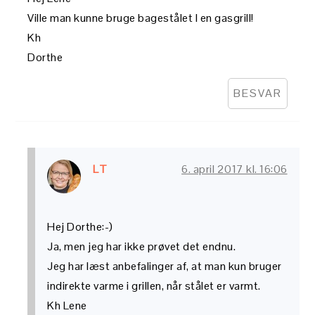
Ville man kunne bruge bagestålet I en gasgrill!
Kh
Dorthe
BESVAR
LT
6. april 2017 kl. 16:06
Hej Dorthe:-)
Ja, men jeg har ikke prøvet det endnu.
Jeg har læst anbefalinger af, at man kun bruger
indirekte varme i grillen, når stålet er varmt.
Kh Lene