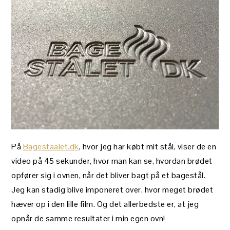
På
Bagestaalet.dk
, hvor jeg har købt mit stål, viser de en
video på 45 sekunder, hvor man kan se, hvordan brødet
opfører sig i ovnen, når det bliver bagt på et bagestål.
Jeg kan stadig blive imponeret over, hvor meget brødet
hæver op i den lille film. Og det allerbedste er, at jeg
opnår de samme resultater i min egen ovn!