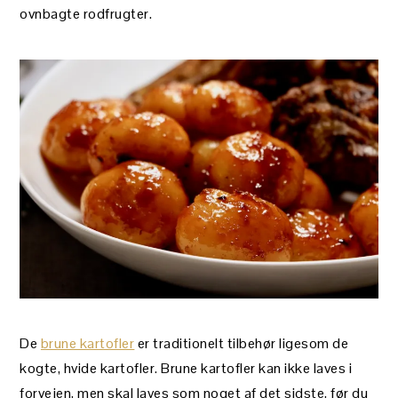
ovnbagte rodfrugter.
De
brune kartofler
er traditionelt tilbehør ligesom de
kogte, hvide kartofler. Brune kartofler kan ikke laves i
forvejen, men skal laves som noget af det sidste, før du