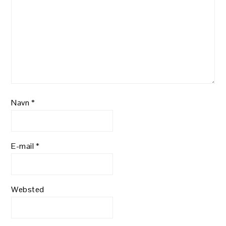
Navn
*
E-mail
*
Websted