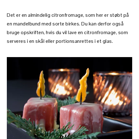
Det er en almindelig citronfromage, som her er støbt på
en mandelbund med sorte birkes. Du kan derfor også
bruge opskriften, hvis du vil lave en citronfromage, som
serveres i en skål eller portionsanrettes i et glas.