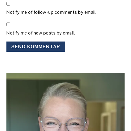
Notify me of follow-up comments by email.
Notify me of new posts by email.
PRIMÆR
SIDEBAR