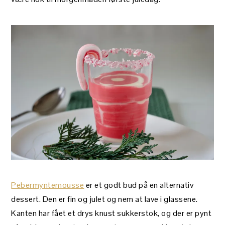
Pebermyntemousse
er et godt bud på en alternativ
dessert. Den er fin og julet og nem at lave i glassene.
Kanten har fået et drys knust sukkerstok, og der er pynt