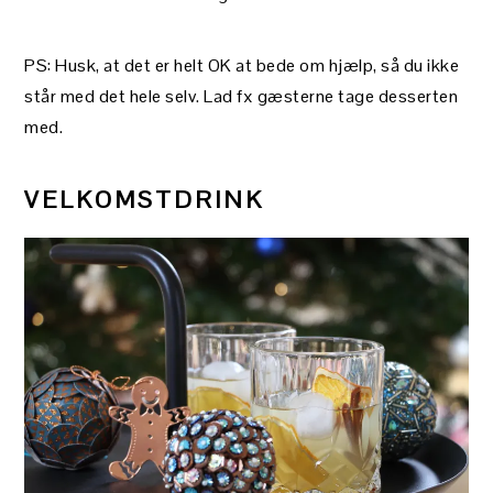
PS: Husk, at det er helt OK at bede om hjælp, så du ikke
står med det hele selv. Lad fx gæsterne tage desserten
med.
VELKOMSTDRINK