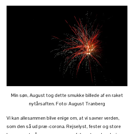
Min søn, August tog dette smukke billede af en raket
nytårsaften. Foto: August Tranberg
Vi kan allesammen blive enige om, at vi savner verden,
som den så ud præ-corona. Rejselyst, fester og store