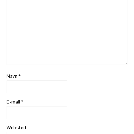
Navn
*
E-mail
*
Websted