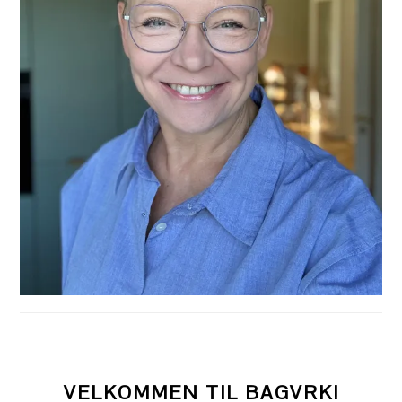
VELKOMMEN TIL BAGVRK!