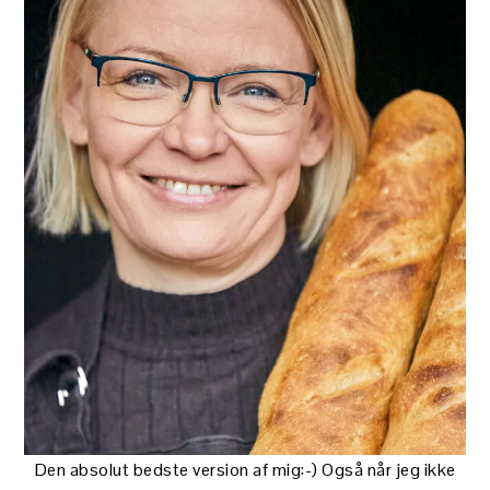
Den absolut bedste version af mig:-) Også når jeg ikke