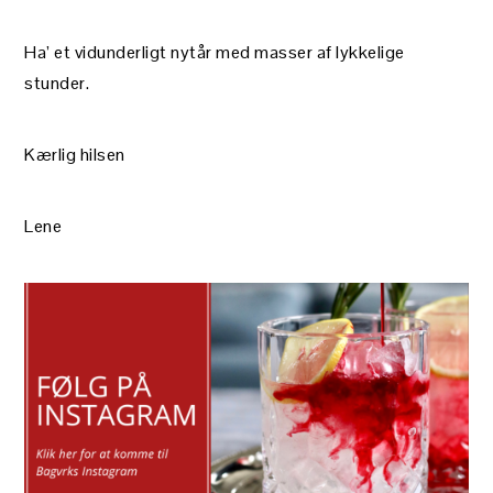
Ha’ et vidunderligt nytår med masser af lykkelige
stunder.
Kærlig hilsen
Lene