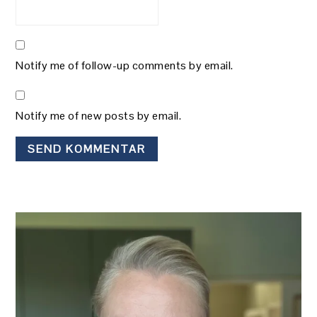
Notify me of follow-up comments by email.
Notify me of new posts by email.
PRIMÆR
SIDEBAR