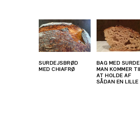
SURDEJSBRØD
BAG MED SURDE
MED CHIAFRØ
MAN KOMMER TI
AT HOLDE AF
SÅDAN EN LILLE