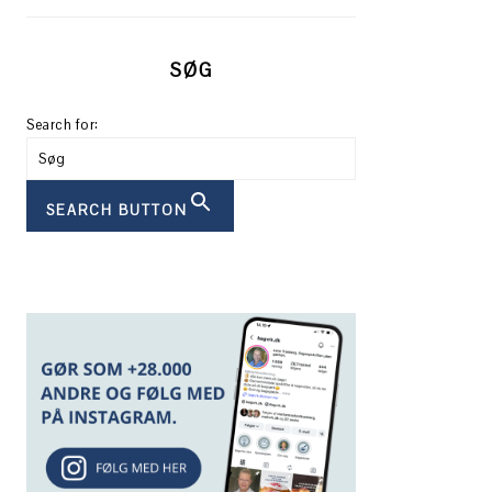
SØG
Search for:
SEARCH BUTTON