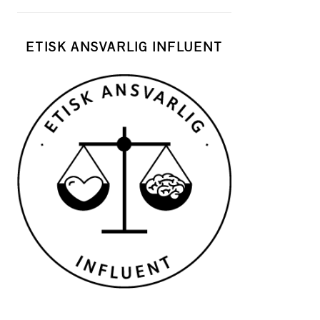
ETISK ANSVARLIG INFLUENT