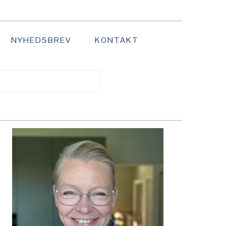
NYHEDSBREV
KONTAKT
PRIMÆR
SIDEBAR