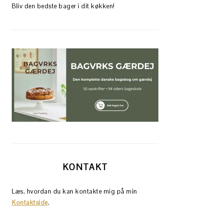
Bliv den bedste bager i dit køkken!
KONTAKT
Læs, hvordan du kan kontakte mig på min
Kontaktside
.